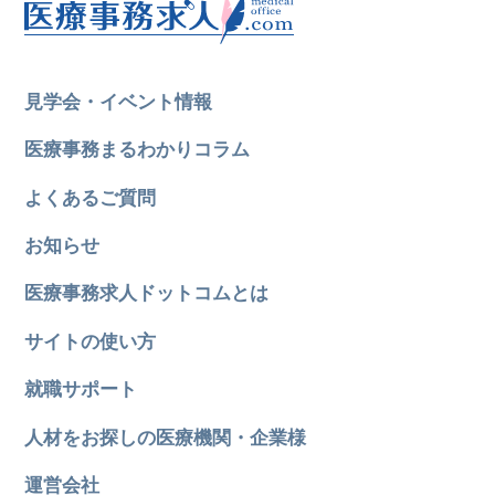
見学会・イベント情報
医療事務まるわかりコラム
よくあるご質問
お知らせ
医療事務求人ドットコムとは
サイトの使い方
就職サポート
人材をお探しの医療機関・企業様
運営会社