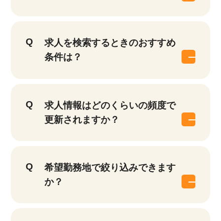
求人を検索するときのおすすめ
条件は？
求人情報はどのくらいの頻度で
更新されますか？
希望勤務地で絞り込みできます
か？