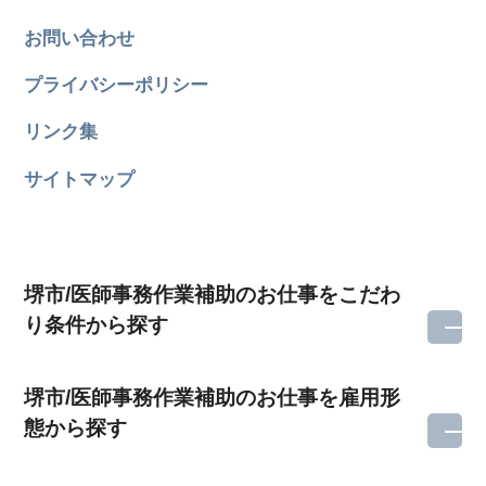
お問い合わせ
プライバシーポリシー
リンク集
サイトマップ
堺市/医師事務作業補助のお仕事をこだわ
り条件から探す
堺市/医師事務作業補助のお仕事を雇用形
態から探す