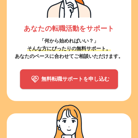
あなたの転職活動をサポート
「何から始めればいい？」
そんな方にぴったりの無料サポート。
あなたのペースに合わせてご相談いただけます。
無料転職サポートを申し込む