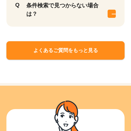
条件検索で見つからない場合
は？
よくあるご質問をもっと見る