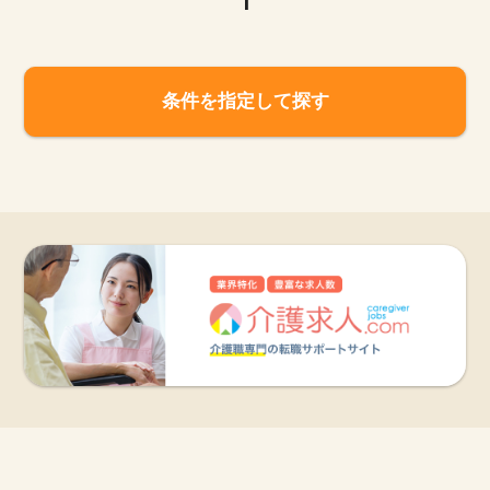
1
条件を指定して探す