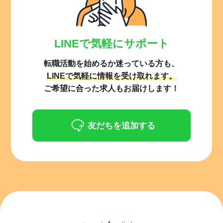
LINEで気軽にサポート
転職活動を始めるか迷っている方も、
LINEで気軽に情報を受け取れます。
ご希望に合った求人もお届けします！
友だちを追加する