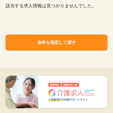
該当する求人情報は見つかりませんでした。
お知らせ
医療事務求人ドットコムとは
サイトの使い方
条件を指定して探す
就職サポート
人材をお探しの医療機関・企業様
運営会社