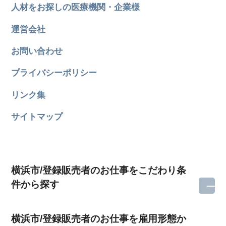
人材をお探しの医療機関・企業様
運営会社
お問い合わせ
プライバシーポリシー
リンク集
サイトマップ
横浜市/登録販売者のお仕事をこだわり条
件から探す
横浜市/登録販売者のお仕事を雇用形態か