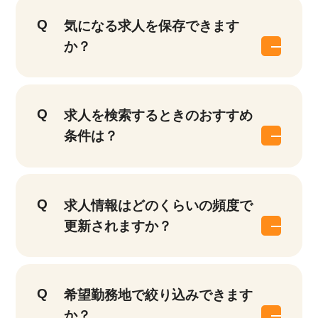
気になる求人を保存できます
か？
求人を検索するときのおすすめ
条件は？
求人情報はどのくらいの頻度で
更新されますか？
希望勤務地で絞り込みできます
か？