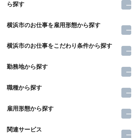
ら探す
横浜市のお仕事を雇用形態から探す
横浜市のお仕事をこだわり条件から探す
勤務地から探す
職種から探す
雇用形態から探す
関連サービス