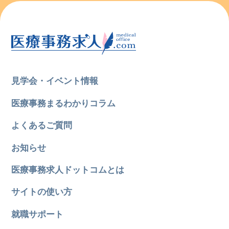
見学会・イベント情報
医療事務まるわかりコラム
よくあるご質問
お知らせ
医療事務求人ドットコムとは
サイトの使い方
就職サポート