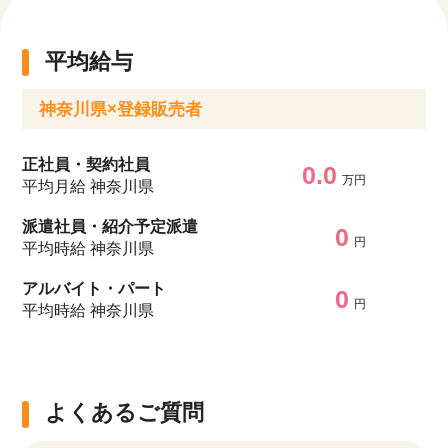
平均給与
神奈川県×登録販売者
正社員・契約社員
0.0
万円
平均月給 神奈川県
派遣社員・紹介予定派遣
0
円
平均時給 神奈川県
アルバイト・パート
0
円
平均時給 神奈川県
よくあるご質問