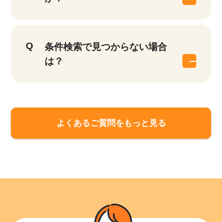
条件検索で見つからない場合
は？
該当件数
他の条件を選択
9,860
件
よくあるご質問をもっと見る