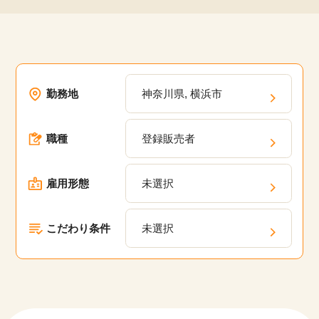
勤務地
神奈川県, 横浜市
職種
登録販売者
雇用形態
未選択
こだわり条件
未選択