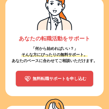
あなたの転職活動をサポート
「何から始めればいい？」
そんな方にぴったりの無料サポート。
あなたのペースに合わせてご相談いただけます。
無料転職サポートを申し込む