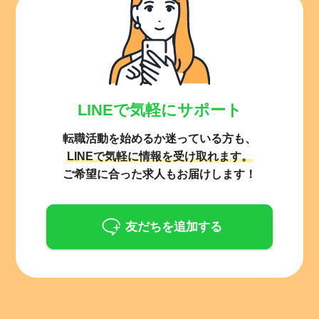
LINEで気軽にサポート
転職活動を始めるか迷っている方も、
LINEで気軽に情報を受け取れます。
ご希望に合った求人もお届けします！
友だちを追加する