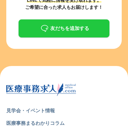
ご希望に合った求人もお届けします！
友だちを追加する
見学会・イベント情報
医療事務まるわかりコラム