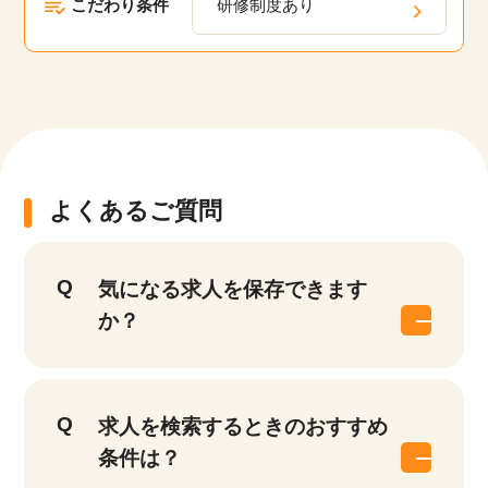
こだわり条件
研修制度あり
よくあるご質問
気になる求人を保存できます
か？
求人を検索するときのおすすめ
条件は？