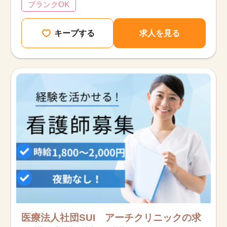
ブランクOK
キープする
求人を見る
医療法人社団SUI アーチクリニックの求