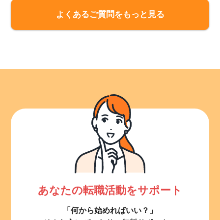
よくあるご質問をもっと見る
あなたの転職活動をサポート
「何から始めればいい？」