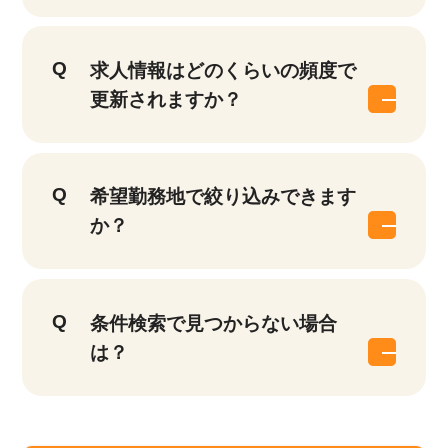
求人情報はどのくらいの頻度で
更新されますか？
希望勤務地で絞り込みできます
か？
条件検索で見つからない場合
は？