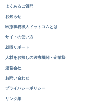
よくあるご質問
お知らせ
医療事務求人ドットコムとは
サイトの使い方
就職サポート
人材をお探しの医療機関・企業様
運営会社
お問い合わせ
プライバシーポリシー
リンク集