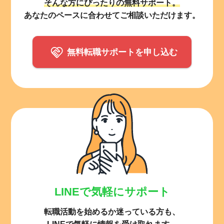
そんな方にぴったりの無料サポート。
あなたのペースに合わせてご相談いただけます。
無料転職サポートを申し込む
LINEで気軽にサポート
転職活動を始めるか迷っている方も、
LINEで気軽に情報を受け取れます。