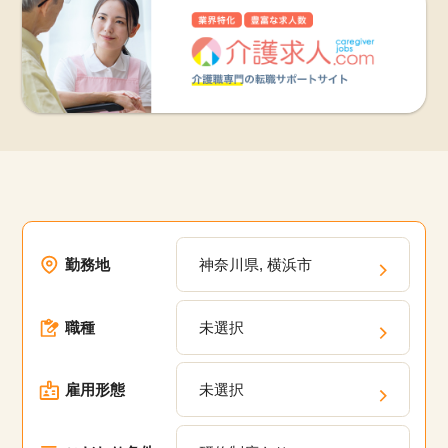
勤務地
神奈川県, 横浜市
職種
未選択
雇用形態
未選択