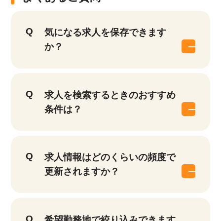
気になる求人を保存できます
か？
求人を検索するときのおすすめ
条件は？
求人情報はどのくらいの頻度で
更新されますか？
希望勤務地で絞り込みできます