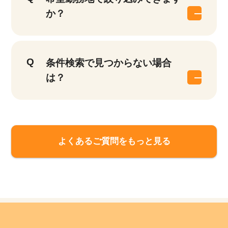
か？
条件検索で見つからない場合
は？
よくあるご質問をもっと見る