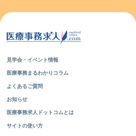
見学会・イベント情報
医療事務まるわかりコラム
よくあるご質問
お知らせ
医療事務求人ドットコムとは
サイトの使い方