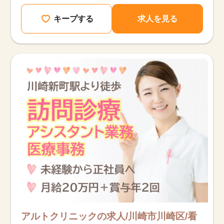
キープする
求人を見る
アルトクリニックの求人/川崎市川崎区/看