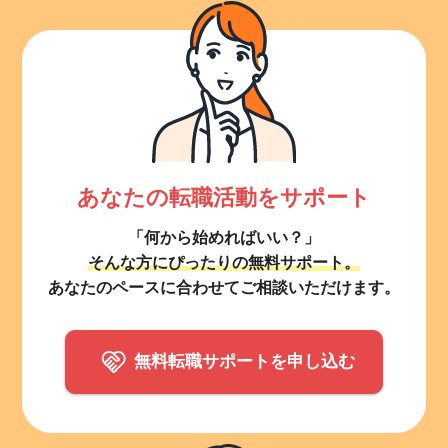
あなたの転職活動をサポート
「何から始めればいい？」
そんな方にぴったりの無料サポート。
あなたのペースに合わせてご相談いただけます。
無料転職サポートを申し込む