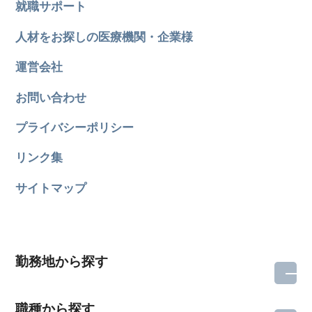
就職サポート
人材をお探しの医療機関・企業様
運営会社
お問い合わせ
プライバシーポリシー
リンク集
サイトマップ
勤務地から探す
職種から探す