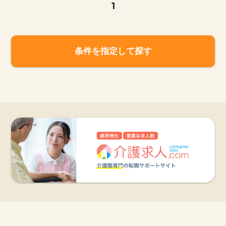
1
条件を指定して探す