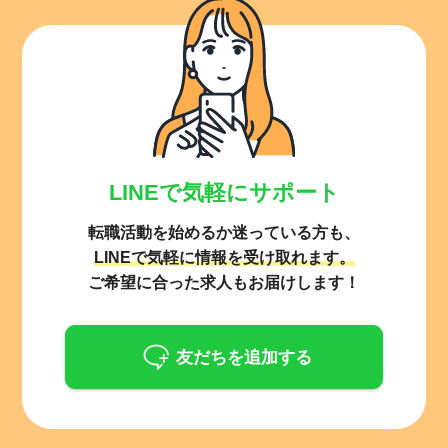
LINEで気軽にサポート
転職活動を始めるか迷っている方も、
LINEで気軽に情報を受け取れます。
ご希望に合った求人もお届けします！
友だちを追加する