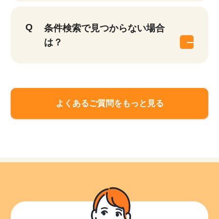
条件検索で見つからない場合
は？
該当件数
他の条件を選択
17,033
件
よくあるご質問をもっと見る