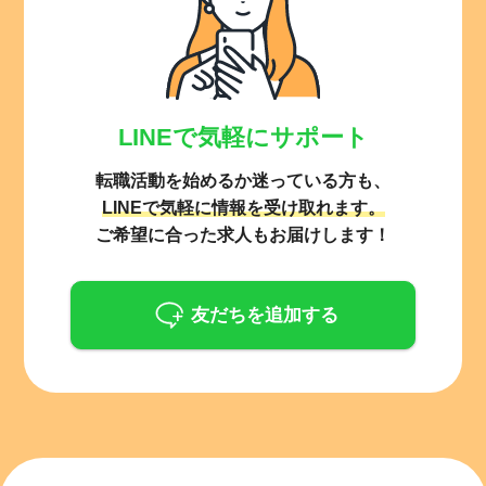
LINEで気軽にサポート
転職活動を始めるか迷っている方も、
LINEで気軽に情報を受け取れます。
ご希望に合った求人もお届けします！
友だちを追加する