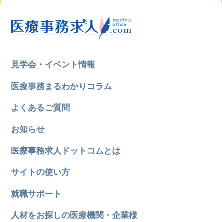
見学会・イベント情報
医療事務まるわかりコラム
よくあるご質問
お知らせ
医療事務求人ドットコムとは
サイトの使い方
就職サポート
人材をお探しの医療機関・企業様