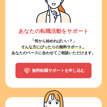
あなたの転職活動をサポート
「何から始めればいい？」
そんな方にぴったりの無料サポート。
あなたのペースに合わせてご相談いただけます。
無料転職サポートを申し込む