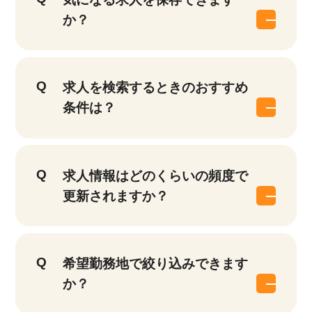
か？
求人を検索するときのおすすめ
条件は？
求人情報はどのくらいの頻度で
更新されますか？
希望勤務地で絞り込みできます
か？