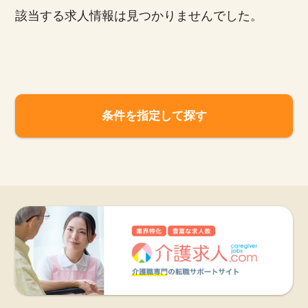
該当する求人情報は見つかりませんでした。
お知らせ
医療事務求人ドットコムとは
サイトの使い方
条件を指定して探す
就職サポート
人材をお探しの医療機関・企業様
運営会社