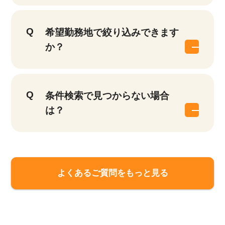
希望勤務地で絞り込みできます
か？
条件検索で見つからない場合
は？
該当件数
他の条件を選択
9,989
よくあるご質問をもっと見る
件