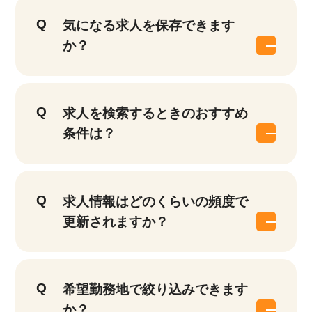
気になる求人を保存できます
か？
求人を検索するときのおすすめ
条件は？
求人情報はどのくらいの頻度で
更新されますか？
希望勤務地で絞り込みできます
か？