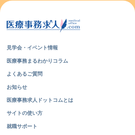
見学会・イベント情報
医療事務まるわかりコラム
よくあるご質問
お知らせ
医療事務求人ドットコムとは
サイトの使い方
就職サポート