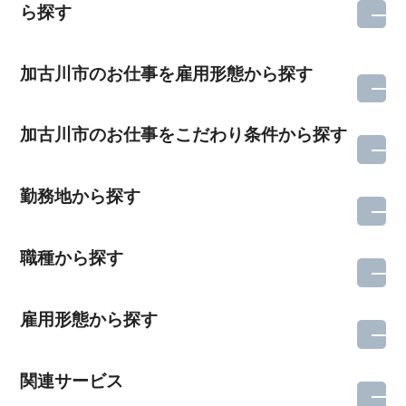
ら探す
加古川市のお仕事を雇用形態から探す
加古川市のお仕事をこだわり条件から探す
勤務地から探す
職種から探す
雇用形態から探す
関連サービス