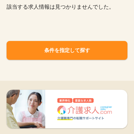
該当する求人情報は見つかりませんでした。
お知らせ
医療事務求人ドットコムとは
サイトの使い方
条件を指定して探す
就職サポート
人材をお探しの医療機関・企業様
運営会社