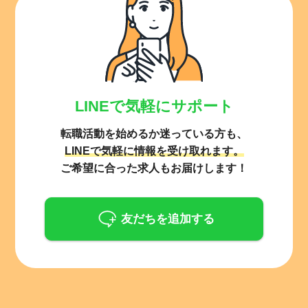
LINEで気軽にサポート
転職活動を始めるか迷っている方も、
LINEで気軽に情報を受け取れます。
ご希望に合った求人もお届けします！
友だちを追加する