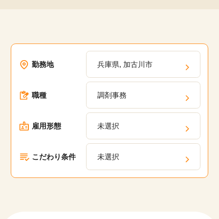
勤務地
兵庫県, 加古川市
職種
調剤事務
雇用形態
未選択
こだわり条件
未選択