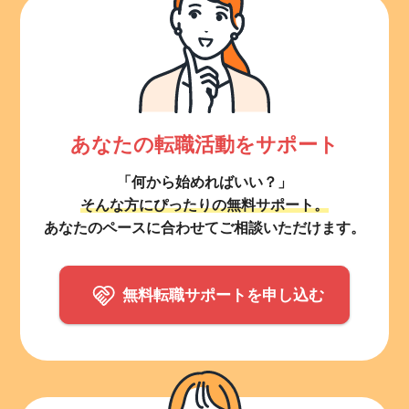
あなたの転職活動をサポート
「何から始めればいい？」
そんな方にぴったりの無料サポート。
あなたのペースに合わせてご相談いただけます。
無料転職サポートを申し込む