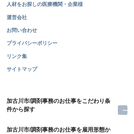
人材をお探しの医療機関・企業様
運営会社
お問い合わせ
プライバシーポリシー
リンク集
サイトマップ
加古川市/調剤事務のお仕事をこだわり条
件から探す
加古川市/調剤事務のお仕事を雇用形態か