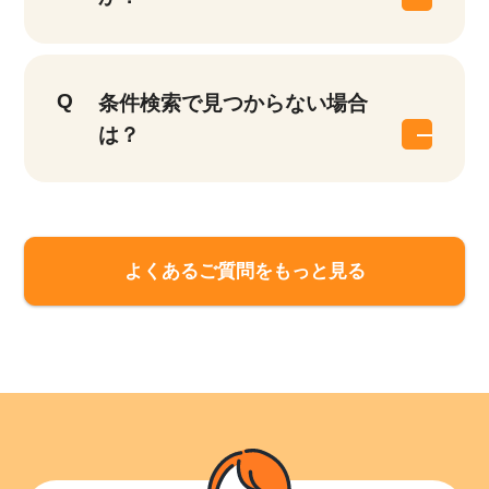
条件検索で見つからない場合
は？
該当件数
他の条件を選択
9,859
件
よくあるご質問をもっと見る