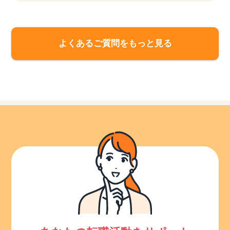
よくあるご質問をもっと見る