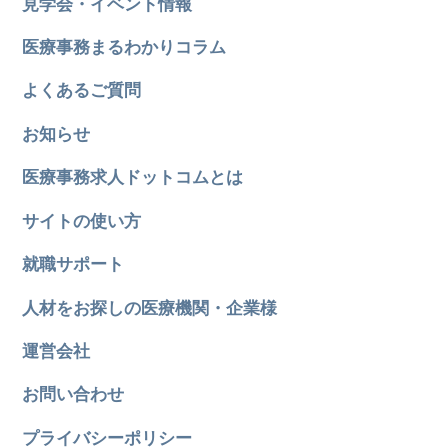
見学会・イベント情報
医療事務まるわかりコラム
よくあるご質問
お知らせ
医療事務求人ドットコムとは
サイトの使い方
就職サポート
人材をお探しの医療機関・企業様
運営会社
お問い合わせ
プライバシーポリシー