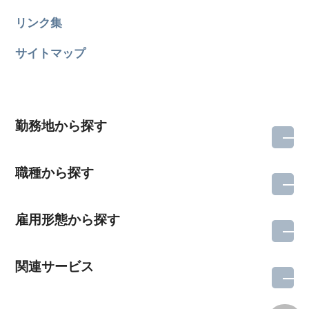
リンク集
サイトマップ
勤務地から探す
職種から探す
雇用形態から探す
関連サービス