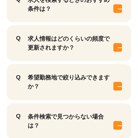
条件は？
求人情報はどのくらいの頻度で
更新されますか？
希望勤務地で絞り込みできます
か？
条件検索で見つからない場合
は？