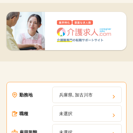
勤務地
兵庫県, 加古川市
職種
未選択
雇用形態
未選択