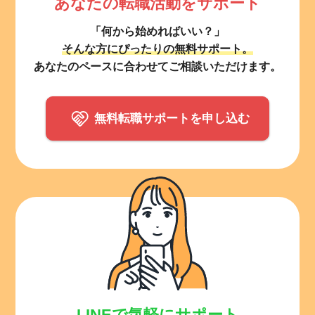
あなたの転職活動をサポート
「何から始めればいい？」
そんな方にぴったりの無料サポート。
あなたのペースに合わせてご相談いただけます。
無料転職サポートを申し込む
LINEで気軽にサポート