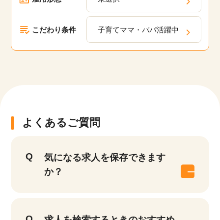
こだわり条件
子育てママ・パパ活躍中
該当件数
他の条件を選択
17,041
件
よくあるご質問
気になる求人を保存できます
か？
求人を検索するときのおすすめ