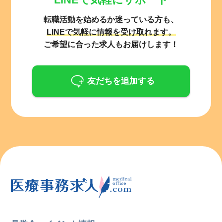
転職活動を始めるか迷っている方も、
LINEで気軽に情報を受け取れます。
ご希望に合った求人もお届けします！
友だちを追加する