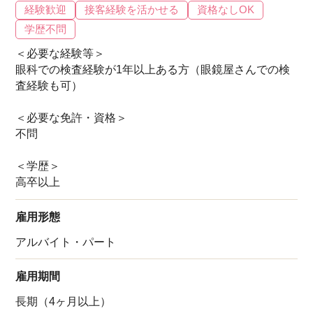
経験歓迎
接客経験を活かせる
資格なしOK
学歴不問
＜必要な経験等＞
眼科での検査経験が1年以上ある方（眼鏡屋さんでの検
査経験も可）
＜必要な免許・資格＞
不問
＜学歴＞
高卒以上
雇用形態
アルバイト・パート
雇用期間
長期（4ヶ月以上）