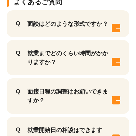
よくあるご質問
面談はどのような形式ですか？
就業までどのくらい時間がかか
りますか？
面接日程の調整はお願いできま
すか？
就業開始日の相談はできます