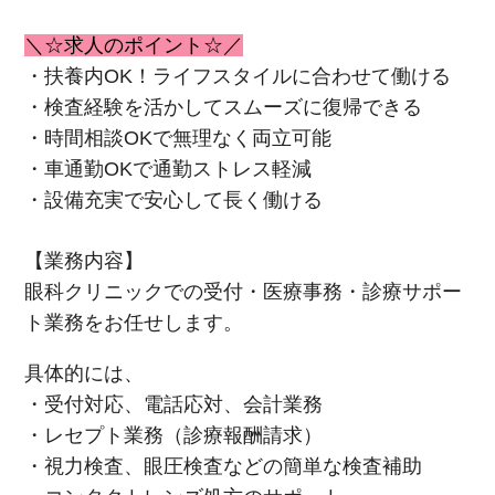
＼☆求人のポイント☆／
・扶養内OK！ライフスタイルに合わせて働ける
・検査経験を活かしてスムーズに復帰できる
・時間相談OKで無理なく両立可能
・車通勤OKで通勤ストレス軽減
・設備充実で安心して長く働ける
【業務内容】
眼科クリニックでの受付・医療事務・診療サポー
ト業務をお任せします。
具体的には、
・受付対応、電話応対、会計業務
・レセプト業務（診療報酬請求）
・視力検査、眼圧検査などの簡単な検査補助