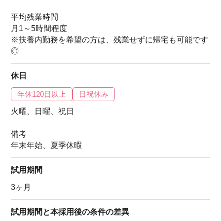
平均残業時間
月1～5時間程度
※扶養内勤務を希望の方は、残業せずに帰宅も可能です
◎
休日
年休120日以上
日祝休み
火曜、日曜、祝日
備考
年末年始、夏季休暇
試用期間
3ヶ月
試用期間と本採用後の条件の差異