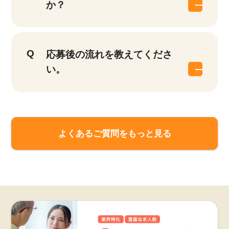
か？
応募後の流れを教えてくださ
い。
よくあるご質問をもっと見る