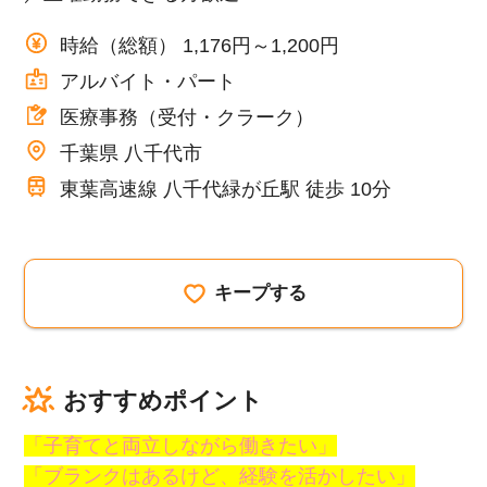
時給（総額） 1,176円～1,200円
アルバイト・パート
医療事務（受付・クラーク）
千葉県 八千代市
東葉高速線 八千代緑が丘駅 徒歩 10分
キープする
おすすめポイント
「子育てと両立しながら働きたい」
「ブランクはあるけど、経験を活かしたい」