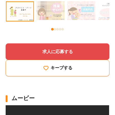
求人に応募する
キープする
ムービー