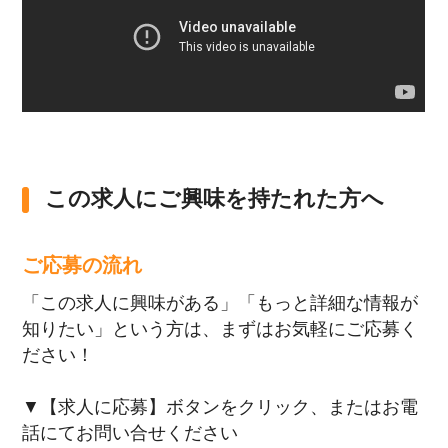
この求人にご興味を持たれた方へ
ご応募の流れ
「この求人に興味がある」「もっと詳細な情報が
知りたい」という方は、まずはお気軽にご応募く
ださい！
▼【求人に応募】ボタンをクリック、またはお電
話にてお問い合せください