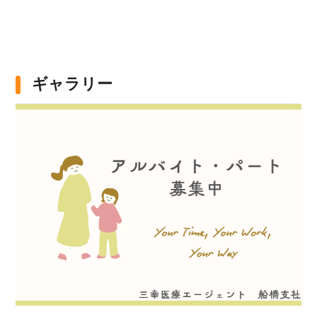
ギャラリー