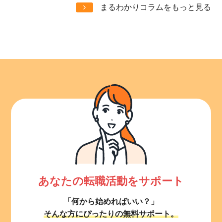
まるわかりコラムをもっと見る
あなたの転職活動をサポート
「何から始めればいい？」
そんな方にぴったりの無料サポート。