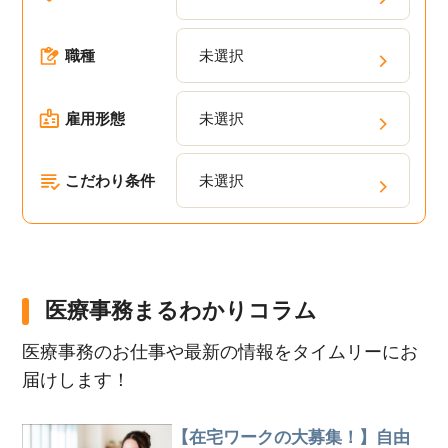
職種
未選択
雇用形態
未選択
こだわり条件
未選択
医療事務まるわかりコラム
医療事務のお仕事や最新の情報をタイムリーにお
届けします！
【在宅ワークの大募集！】自由