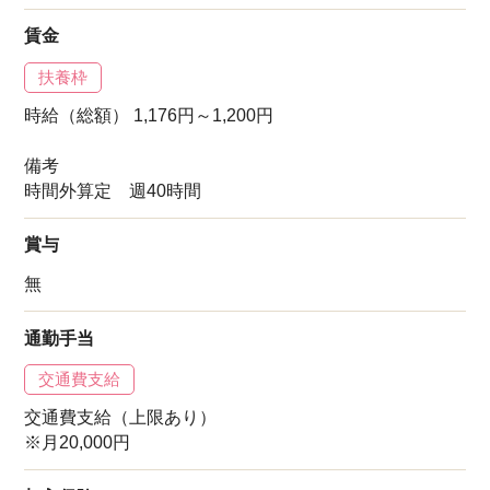
賃金
扶養枠
時給（総額） 1,176円～1,200円
備考
時間外算定 週40時間
賞与
無
通勤手当
交通費支給
交通費支給（上限あり）
※月20,000円