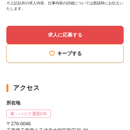
※上記以外の求人内容、仕事内容の詳細については面談時にお伝えい
たします。
求人に応募する
キープする
アクセス
所在地
車・バイク通勤OK
〒276-0046