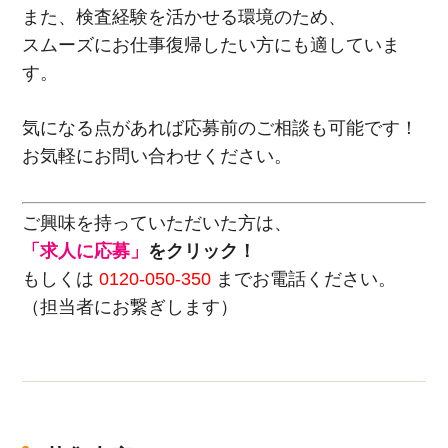
また、検査経験を活かせる環境のため、
スムーズにお仕事復帰したい方にも適していま
す。
気になる点があれば応募前のご相談も可能です！
お気軽にお問い合わせください。
ご興味を持っていただいた方は、
「求人に応募」
をクリック！
もしくは
0120-050-350
までお電話ください。
（担当者にお繋ぎします）