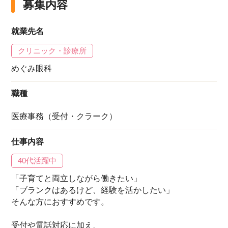
募集内容
就業先名
クリニック・診療所
めぐみ眼科
職種
医療事務（受付・クラーク）
仕事内容
40代活躍中
「子育てと両立しながら働きたい」
「ブランクはあるけど、経験を活かしたい」
そんな方におすすめです。
受付や電話対応に加え、