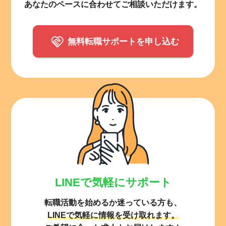
あなたのペースに合わせてご相談いただけます。
無料転職サポートを申し込む
LINEで気軽にサポート
所在地のエリアを選択してください
転職活動を始めるか迷っている方も、
各支店担当よりご連絡させていただきます。
LINEで気軽に情報を受け取れます。