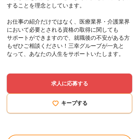
することを理念としています。
お仕事の紹介だけではなく、医療業界・介護業界
において必要とされる資格の取得に関しても
サポートができますので、就職後の不安がある方
もぜひご相談ください！三幸グループが一丸と
なって、あなたの人生をサポートいたします。
求人に応募する
キープする