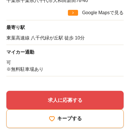
千葉県千葉県八千代市大和田新田76-40
Google Mapsで見る
最寄り駅
東葉高速線 八千代緑が丘駅 徒歩 10分
マイカー通勤
可
※無料駐車場あり
求人に応募する
キープする