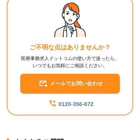
ご不明な点はありませんか？
医療事務求人ドットコムの使い方で迷ったら、
いつでもお気軽にご相談ください。
メールでお問い合わせ
0120-356-672