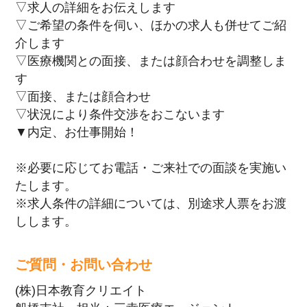
▽求人の詳細をお伝えします
▽ご希望の条件を伺い、ほかの求人も併せてご紹
介します
▽医療機関との面接、または顔合わせを調整しま
す
▽面接、または顔合わせ
▽状況により条件交渉をおこないます
▼内定、お仕事開始！
※必要に応じてお電話・ご来社での面談を実施い
たします。
※求人条件の詳細については、別途求人票をお渡
しします。
ご質問・お問い合わせ
(株)日本教育クリエイト