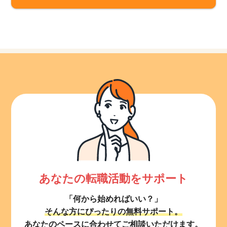
あなたの転職活動をサポート
「何から始めればいい？」
そんな方にぴったりの無料サポート。
あなたのペースに合わせてご相談いただけます。