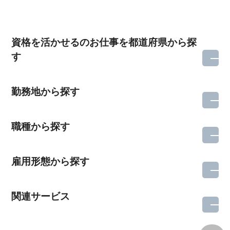
資格を活かせるのお仕事を都道府県から探
す
勤務地から探す
職種から探す
雇用形態から探す
関連サービス
所在地のエリアを選択してください