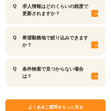
求人情報はどのくらいの頻度で
更新されますか？
希望勤務地で絞り込みできます
か？
条件検索で見つからない場合
は？
よくあるご質問をもっと見る