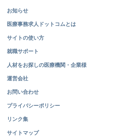
お知らせ
医療事務求人ドットコムとは
サイトの使い方
就職サポート
人材をお探しの医療機関・企業様
運営会社
お問い合わせ
プライバシーポリシー
リンク集
サイトマップ