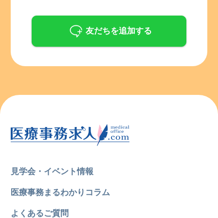
友だちを追加する
見学会・イベント情報
医療事務まるわかりコラム
よくあるご質問