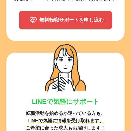
無料転職サポートを申し込む
LINEで気軽にサポート
転職活動を始めるか迷っている方も、
LINEで気軽に情報を受け取れます。
ご希望に合った求人もお届けします！