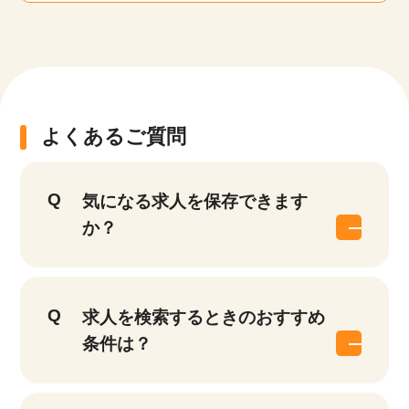
よくあるご質問
気になる求人を保存できます
か？
求人を検索するときのおすすめ
条件は？