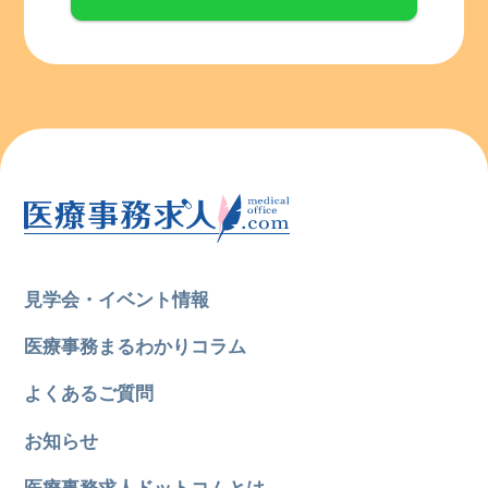
見学会・イベント情報
医療事務まるわかりコラム
よくあるご質問
お知らせ