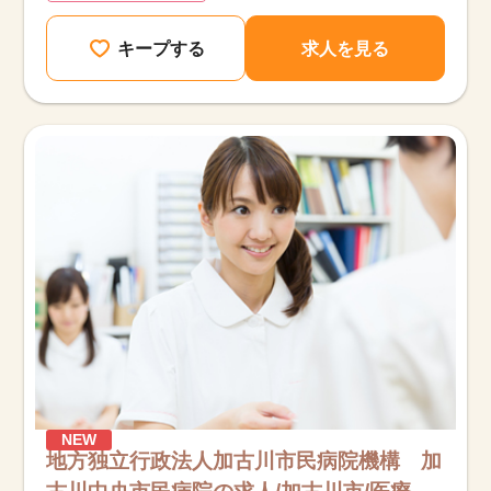
キープする
求人を見る
NEW
地方独立行政法人加古川市民病院機構 加