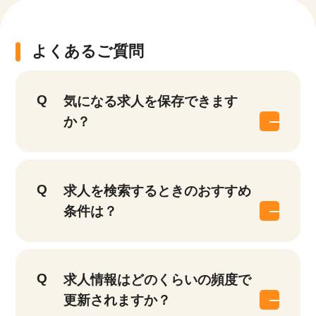
よくあるご質問
気になる求人を保存できます
か？
求人を検索するときのおすすめ
条件は？
求人情報はどのくらいの頻度で
更新されますか？