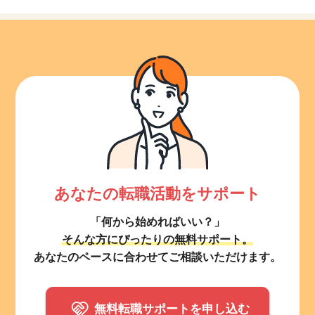
あなたの転職活動をサポート
「何から始めればいい？」
そんな方にぴったりの無料サポート。
あなたのペースに合わせてご相談いただけます。
無料転職サポートを申し込む