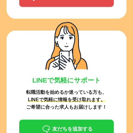
LINEで気軽にサポート
転職活動を始めるか迷っている方も、
LINEで気軽に情報を受け取れます。
ご希望に合った求人もお届けします！
友だちを追加する