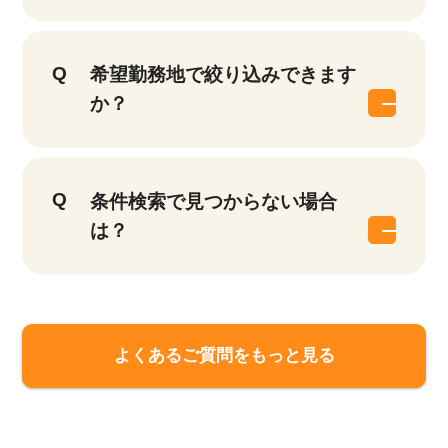
希望勤務地で絞り込みできます
か？
条件検索で見つからない場合
は？
よくあるご質問をもっと見る