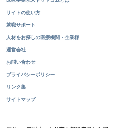
医療事務求人ドットコムとは
サイトの使い方
就職サポート
人材をお探しの医療機関・企業様
運営会社
お問い合わせ
プライバシーポリシー
リンク集
サイトマップ