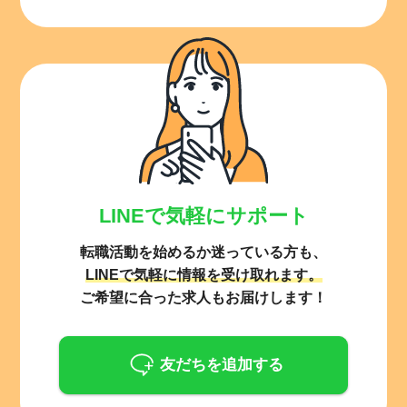
LINEで気軽にサポート
転職活動を始めるか迷っている方も、
LINEで気軽に情報を受け取れます。
ご希望に合った求人もお届けします！
友だちを追加する