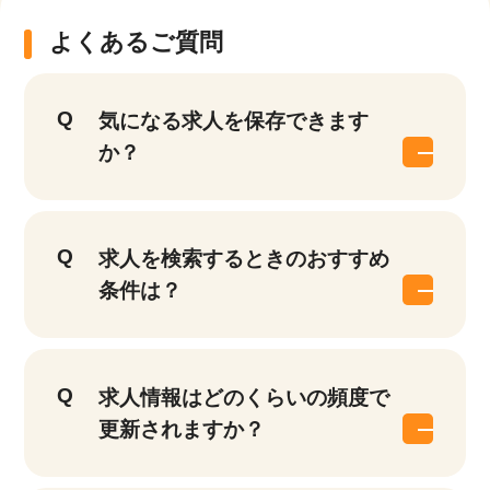
よくあるご質問
気になる求人を保存できます
か？
求人を検索するときのおすすめ
条件は？
求人情報はどのくらいの頻度で
更新されますか？