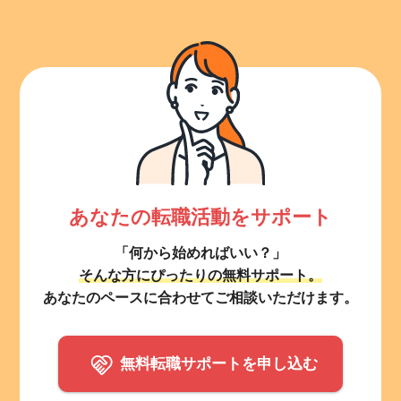
あなたの転職活動をサポート
「何から始めればいい？」
そんな方にぴったりの無料サポート。
あなたのペースに合わせてご相談いただけます。
無料転職サポートを申し込む