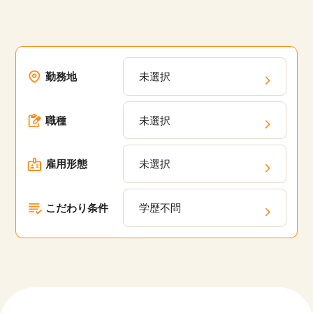
勤務地
未選択
職種
未選択
雇用形態
未選択
こだわり条件
学歴不問