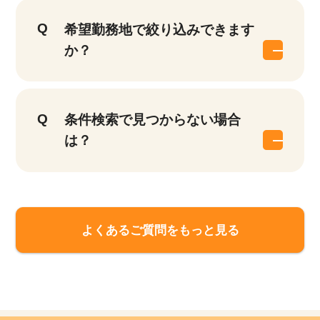
希望勤務地で絞り込みできます
か？
条件検索で見つからない場合
は？
よくあるご質問をもっと見る