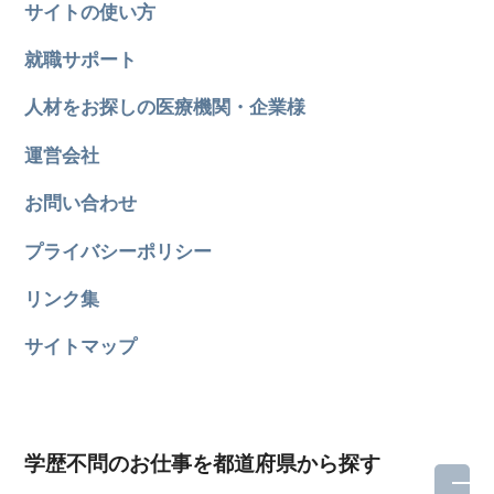
サイトの使い方
就職サポート
人材をお探しの医療機関・企業様
運営会社
お問い合わせ
プライバシーポリシー
リンク集
サイトマップ
学歴不問のお仕事を都道府県から探す