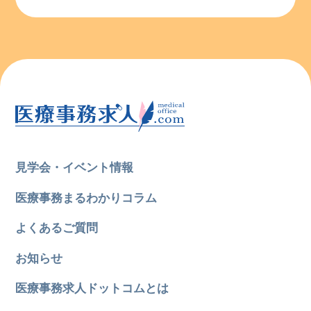
見学会・イベント情報
医療事務まるわかりコラム
よくあるご質問
お知らせ
医療事務求人ドットコムとは