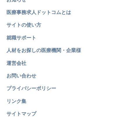
医療事務求人ドットコムとは
サイトの使い方
就職サポート
人材をお探しの医療機関・企業様
運営会社
お問い合わせ
プライバシーポリシー
リンク集
サイトマップ