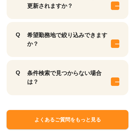
更新されますか？
希望勤務地で絞り込みできます
か？
条件検索で見つからない場合
は？
よくあるご質問をもっと見る