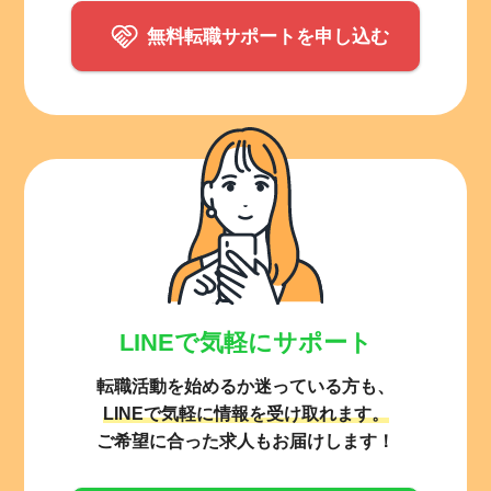
無料転職サポートを申し込む
LINEで気軽にサポート
転職活動を始めるか迷っている方も、
LINEで気軽に情報を受け取れます。
ご希望に合った求人もお届けします！