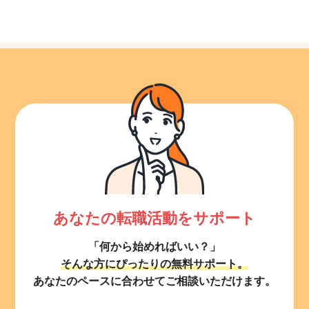
あなたの転職活動をサポート
「何から始めればいい？」
そんな方にぴったりの無料サポート。
あなたのペースに合わせてご相談いただけます。