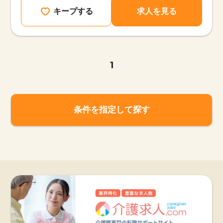
キープする
求人を見る
1
条件を指定して探す