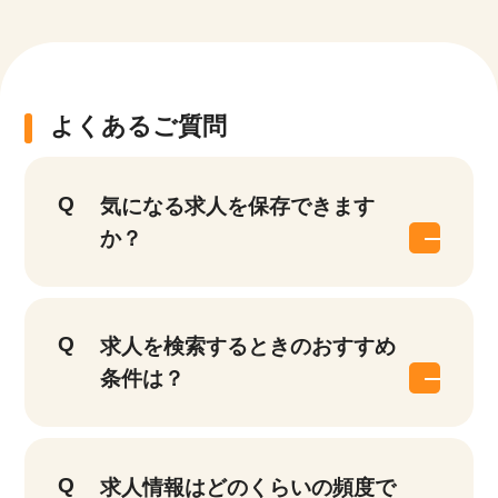
よくあるご質問
気になる求人を保存できます
か？
求人を検索するときのおすすめ
条件は？
求人情報はどのくらいの頻度で