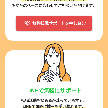
あなたのペースに合わせてご相談いただけます。
無料転職サポートを申し込む
LINEで気軽にサポート
転職活動を始めるか迷っている方も、
LINEで気軽に情報を受け取れます。