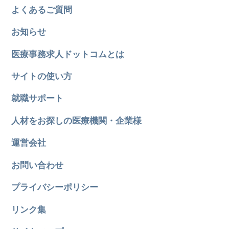
よくあるご質問
お知らせ
医療事務求人ドットコムとは
サイトの使い方
就職サポート
人材をお探しの医療機関・企業様
運営会社
お問い合わせ
プライバシーポリシー
リンク集