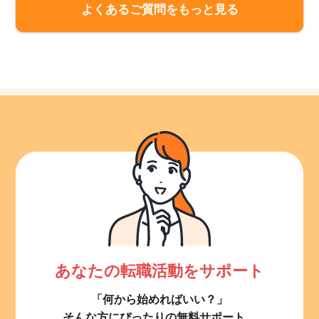
よくあるご質問をもっと見る
あなたの転職活動をサポート
「何から始めればいい？」
そんな方にぴったりの無料サポート。