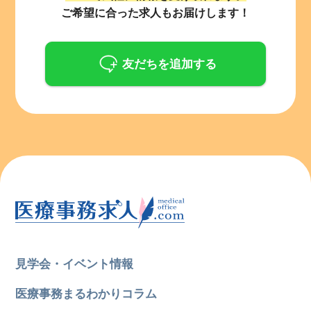
ご希望に合った求人もお届けします！
友だちを追加する
見学会・イベント情報
医療事務まるわかりコラム