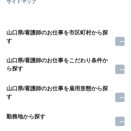
サイトマップ
山口県/看護師のお仕事を市区町村から探
す
山口県/看護師のお仕事をこだわり条件か
ら探す
山口県/看護師のお仕事を雇用形態から探
す
勤務地から探す