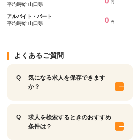
0
円
平均時給 山口県
アルバイト・パート
0
円
平均時給 山口県
よくあるご質問
気になる求人を保存できます
か？
求人を検索するときのおすすめ
条件は？