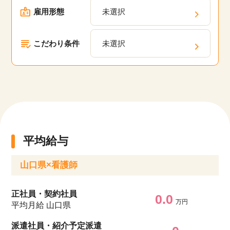
雇用形態
未選択
こだわり条件
未選択
平均給与
山口県×看護師
正社員・契約社員
0.0
万円
平均月給 山口県
派遣社員・紹介予定派遣