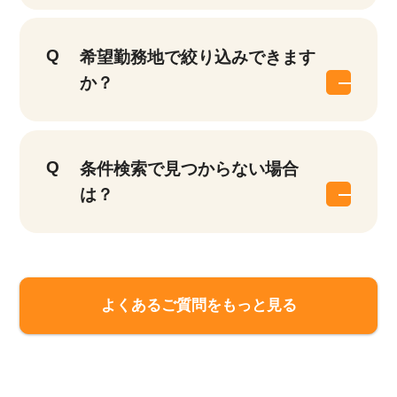
希望勤務地で絞り込みできます
か？
条件検索で見つからない場合
は？
該当件数
他の条件を選択
17,024
よくあるご質問をもっと見る
件