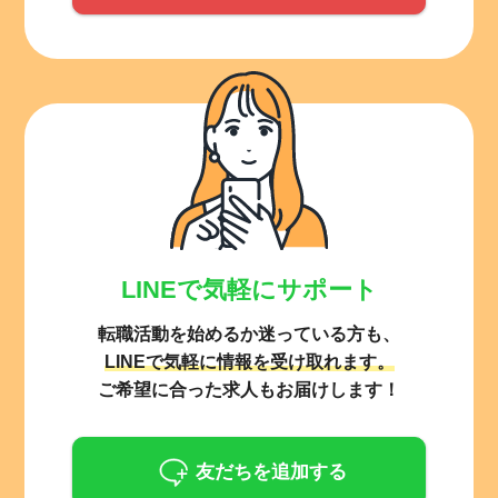
LINEで気軽にサポート
転職活動を始めるか迷っている方も、
LINEで気軽に情報を受け取れます。
ご希望に合った求人もお届けします！
友だちを追加する