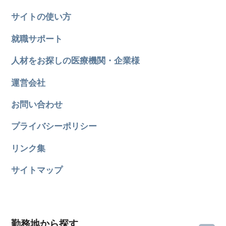
サイトの使い方
就職サポート
人材をお探しの医療機関・企業様
運営会社
お問い合わせ
プライバシーポリシー
リンク集
サイトマップ
勤務地から探す