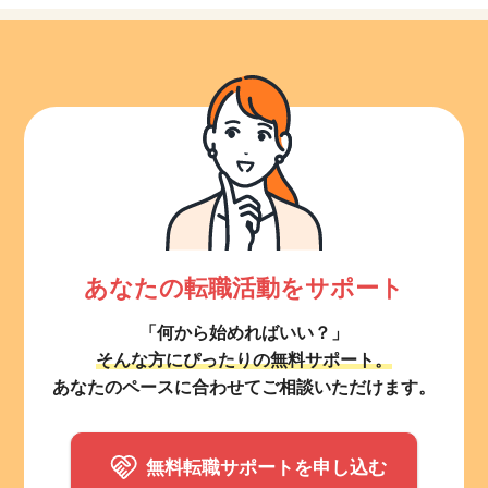
あなたの転職活動をサポート
「何から始めればいい？」
そんな方にぴったりの無料サポート。
あなたのペースに合わせてご相談いただけます。
無料転職サポートを申し込む