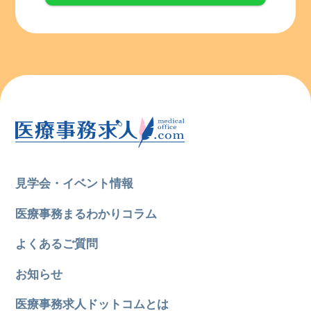
見学会・イベント情報
医療事務まるわかりコラム
よくあるご質問
お知らせ
医療事務求人ドットコムとは