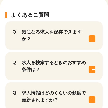
よくあるご質問
気になる求人を保存できます
か？
求人を検索するときのおすすめ
条件は？
求人情報はどのくらいの頻度で
更新されますか？