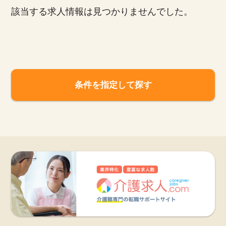
該当する求人情報は見つかりませんでした。
お知らせ
医療事務求人ドットコムとは
サイトの使い方
条件を指定して探す
就職サポート
人材をお探しの医療機関・企業様
運営会社