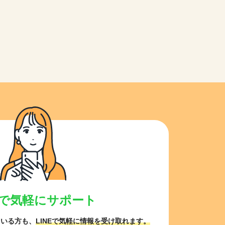
NEで気軽にサポート
ている方も、
LINEで気軽に情報を受け取れます。