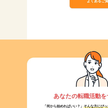
よくあるご
あなたの転職活動を
「何から始めればいい？」
そんな方にぴっ