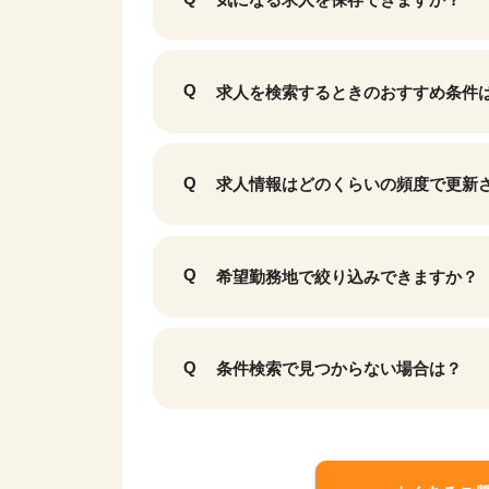
求人を検索するときのおすすめ条件
求人情報はどのくらいの頻度で更新
希望勤務地で絞り込みできますか？
条件検索で見つからない場合は？