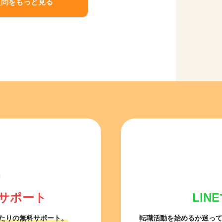
質問をもっと見る
サポート
LI
たりの無料サポート。
転職活動を始めるか迷っ