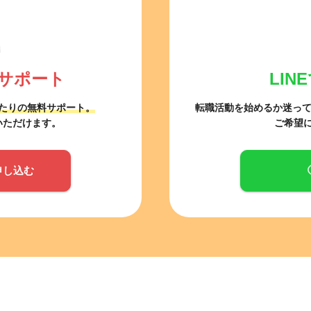
サポート
LI
たりの無料サポート。
転職活動を始めるか迷っ
いただけます。
ご希望
申し込む