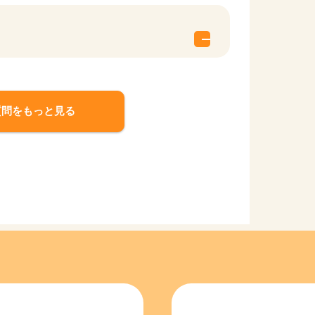
質問をもっと見る