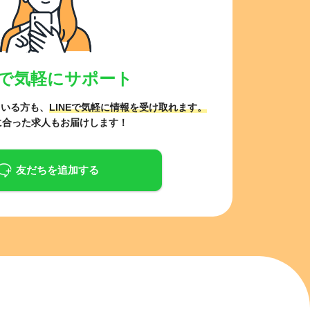
NEで気軽にサポート
ている方も、
LINEで気軽に情報を受け取れます。
に合った求人もお届けします！
友だちを追加する