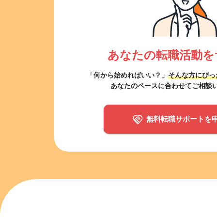
あなたの転職活動を
「何から始めればいい？」
そんな方にぴっ
あなたのペースに合わせてご相談
無料転職サポートを