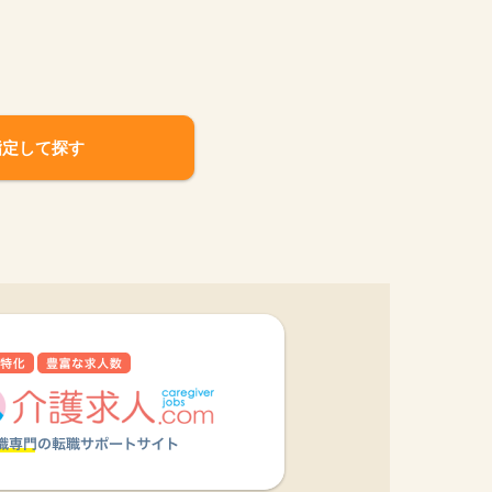
指定して探す