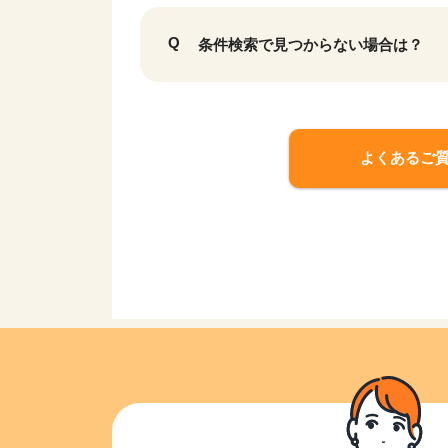
条件検索で見つからない場合は？
よくあるご