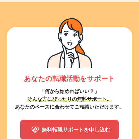
あなたの転職活動をサポート
「何から始めればいい？」
そんな方にぴったりの無料サポート。
あなたのペースに合わせてご相談いただけます。
無料転職サポートを申し込む