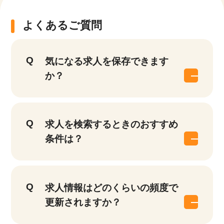
よくあるご質問
気になる求人を保存できます
か？
求人を検索するときのおすすめ
条件は？
求人情報はどのくらいの頻度で
更新されますか？