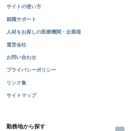
サイトの使い方
就職サポート
人材をお探しの医療機関・企業様
運営会社
お問い合わせ
プライバシーポリシー
リンク集
サイトマップ
勤務地から探す