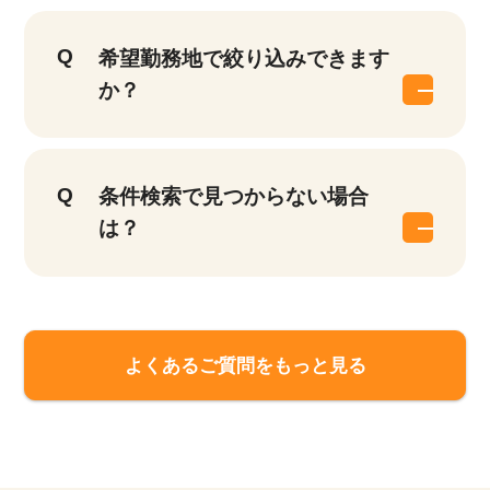
希望勤務地で絞り込みできます
か？
条件検索で見つからない場合
は？
よくあるご質問をもっと見る