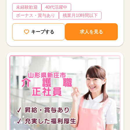
未経験歓迎
40代活躍中
ボーナス・賞与あり
残業月10時間以下
キープする
求人を見る