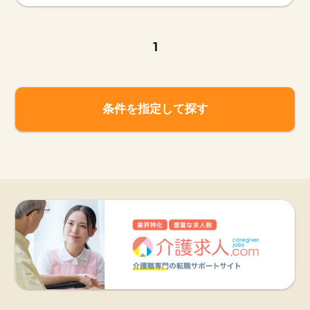
1
条件を指定して探す