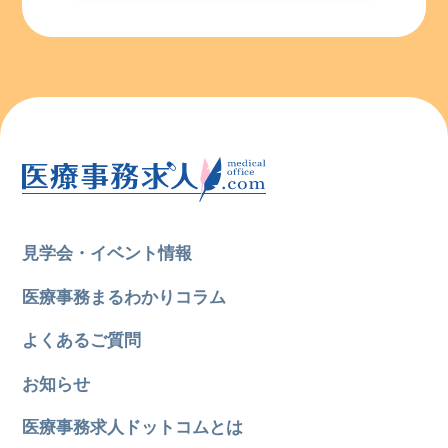
見学会・イベント情報
医療事務まるわかりコラム
よくあるご質問
お知らせ
医療事務求人ドットコムとは