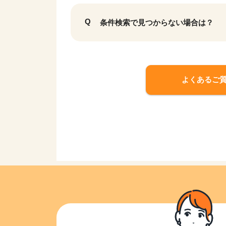
条件検索で見つからない場合は？
よくあるご