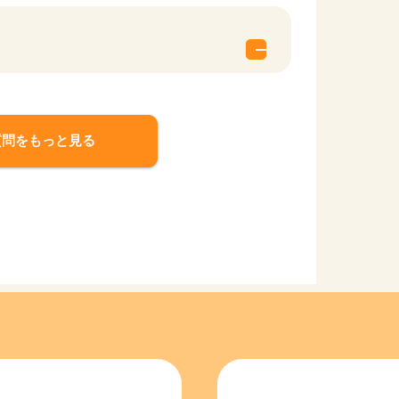
質問をもっと見る