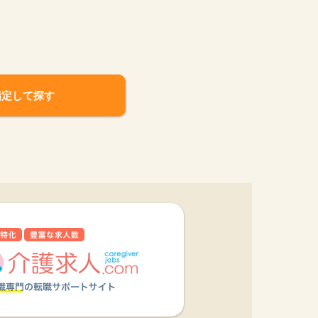
指定して探す