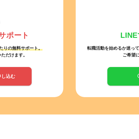
サポート
LI
たりの無料サポート。
転職活動を始めるか迷っ
いただけます。
ご希望
申し込む