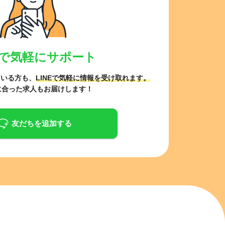
NEで気軽にサポート
ている方も、
LINEで気軽に情報を受け取れます。
に合った求人もお届けします！
友だちを追加する