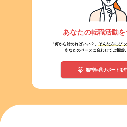
あなたの転職活動を
「何から始めればいい？」
そんな方にぴっ
あなたのペースに合わせてご相談
無料転職サポートを