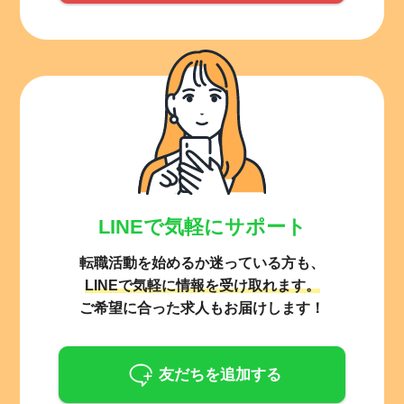
LINEで気軽にサポート
転職活動を始めるか迷っている方も、
LINEで気軽に情報を受け取れます。
ご希望に合った求人もお届けします！
友だちを追加する