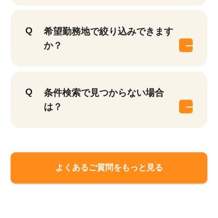
希望勤務地で絞り込みできます
か？
条件検索で見つからない場合
は？
該当件数
他の条件を選択
9,619
よくあるご質問をもっと見る
件