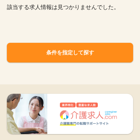
該当する求人情報は見つかりませんでした。
お知らせ
医療事務求人ドットコムとは
サイトの使い方
条件を指定して探す
就職サポート
人材をお探しの医療機関・企業様
運営会社