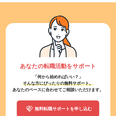
あなたの転職活動をサポート
「何から始めればいい？」
そんな方にぴったりの無料サポート。
あなたのペースに合わせてご相談いただけます。
無料転職サポートを申し込む