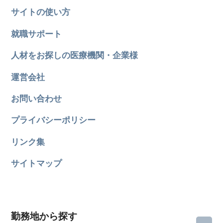
サイトの使い方
就職サポート
人材をお探しの医療機関・企業様
運営会社
お問い合わせ
プライバシーポリシー
リンク集
サイトマップ
勤務地から探す