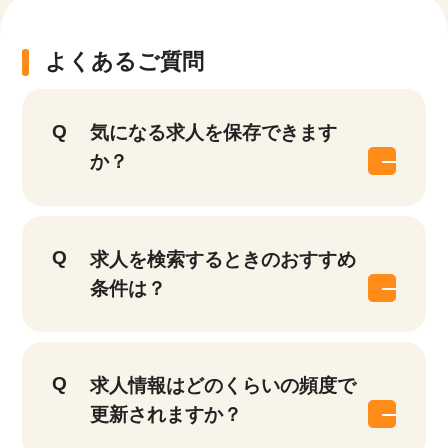
よくあるご質問
気になる求人を保存できます
か？
求人を検索するときのおすすめ
条件は？
求人情報はどのくらいの頻度で
更新されますか？