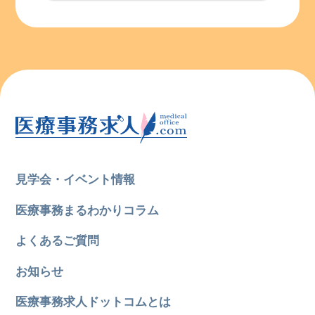
見学会・イベント情報
医療事務まるわかりコラム
よくあるご質問
お知らせ
医療事務求人ドットコムとは