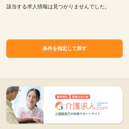
該当する求人情報は見つかりませんでした。
お知らせ
医療事務求人ドットコムとは
サイトの使い方
条件を指定して探す
就職サポート
人材をお探しの医療機関・企業様
運営会社