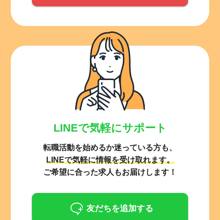
LINEで気軽にサポート
転職活動を始めるか迷っている方も、
LINEで気軽に情報を受け取れます。
ご希望に合った求人もお届けします！
友だちを追加する