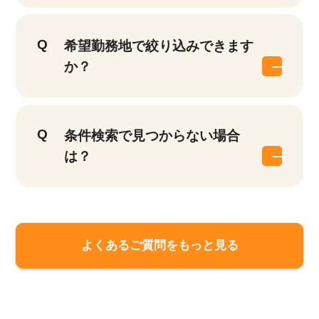
希望勤務地で絞り込みできます
か？
条件検索で見つからない場合
は？
該当件数
他の条件を選択
17,050
よくあるご質問をもっと見る
件