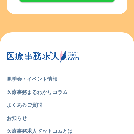
見学会・イベント情報
医療事務まるわかりコラム
よくあるご質問
お知らせ
医療事務求人ドットコムとは