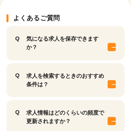
よくあるご質問
気になる求人を保存できます
か？
求人を検索するときのおすすめ
条件は？
求人情報はどのくらいの頻度で
更新されますか？