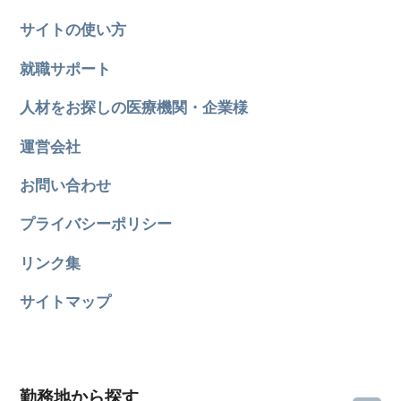
サイトの使い方
就職サポート
人材をお探しの医療機関・企業様
運営会社
お問い合わせ
プライバシーポリシー
リンク集
サイトマップ
勤務地から探す