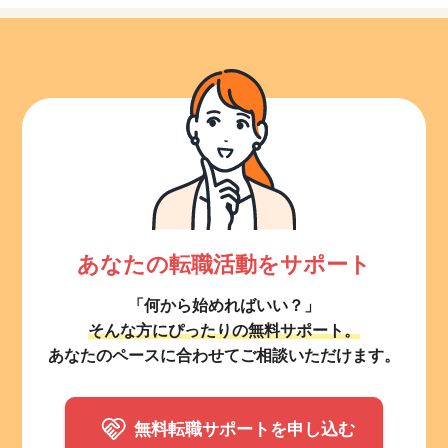
あなたの転職活動をサポート
「何から始めればいい？」
そんな方にぴったりの無料サポート。
あなたのペースに合わせてご相談いただけます。
無料転職サポートを申し込む