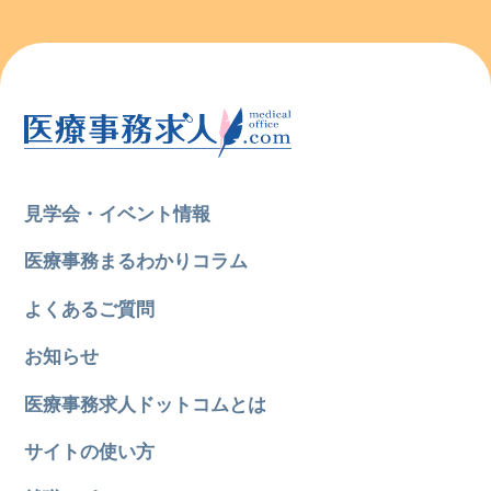
見学会・イベント情報
医療事務まるわかりコラム
よくあるご質問
お知らせ
医療事務求人ドットコムとは
サイトの使い方