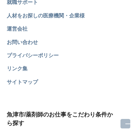
就職サポート
人材をお探しの医療機関・企業様
運営会社
お問い合わせ
プライバシーポリシー
リンク集
サイトマップ
魚津市/薬剤師のお仕事をこだわり条件か
ら探す