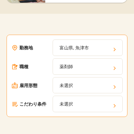
勤務地
富山県, 魚津市
職種
薬剤師
雇用形態
未選択
こだわり条件
未選択