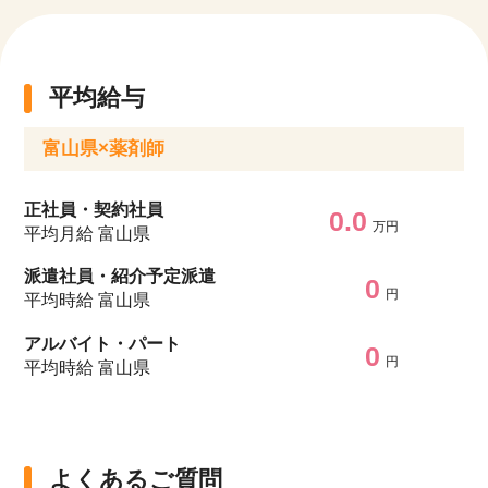
平均給与
富山県×薬剤師
正社員・契約社員
0.0
万円
平均月給 富山県
派遣社員・紹介予定派遣
0
円
平均時給 富山県
アルバイト・パート
0
円
平均時給 富山県
よくあるご質問