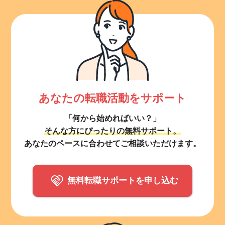
あなたの転職活動をサポート
「何から始めればいい？」
そんな方にぴったりの無料サポート。
あなたのペースに合わせてご相談いただけます。
無料転職サポートを申し込む