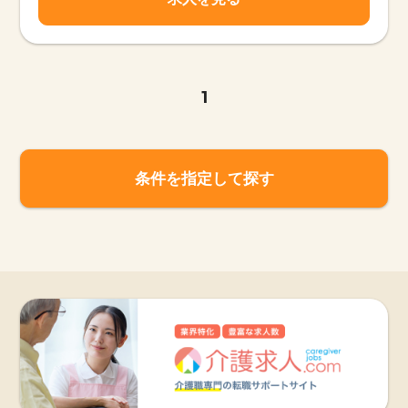
1
条件を指定して探す