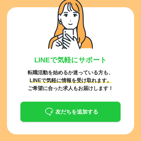
LINEで気軽にサポート
転職活動を始めるか迷っている方も、
LINEで気軽に情報を受け取れます。
ご希望に合った求人もお届けします！
友だちを追加する