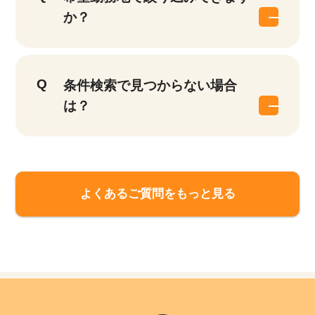
件
か？
条件検索で見つからない場合
は？
よくあるご質問をもっと見る