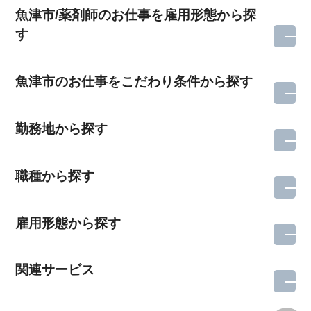
魚津市/薬剤師のお仕事を雇用形態から探
す
魚津市のお仕事をこだわり条件から探す
勤務地から探す
職種から探す
雇用形態から探す
関連サービス