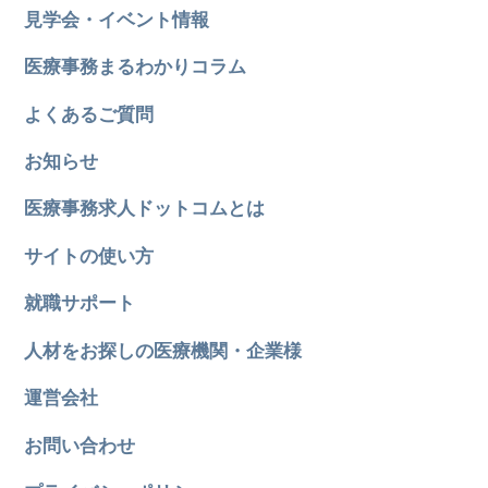
見学会・イベント情報
医療事務まるわかりコラム
よくあるご質問
お知らせ
医療事務求人ドットコムとは
サイトの使い方
就職サポート
人材をお探しの医療機関・企業様
運営会社
お問い合わせ