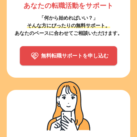
あなたの転職活動をサポート
「何から始めればいい？」
そんな方にぴったりの無料サポート。
あなたのペースに合わせてご相談いただけます。
無料転職サポートを申し込む