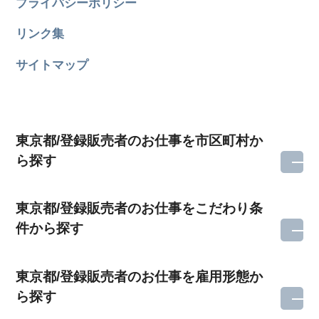
プライバシーポリシー
リンク集
サイトマップ
東京都/登録販売者のお仕事を市区町村か
ら探す
東京都/登録販売者のお仕事をこだわり条
件から探す
東京都/登録販売者のお仕事を雇用形態か
ら探す