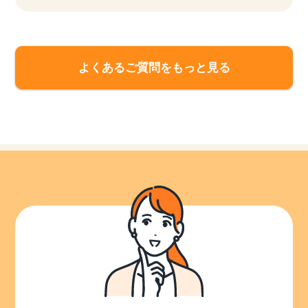
よくあるご質問をもっと見る