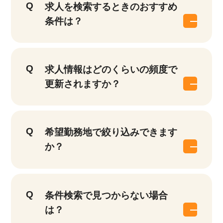
求人を検索するときのおすすめ
条件は？
該当件数
他の条件を選択
求人情報はどのくらいの頻度で
17,050
件
更新されますか？
希望勤務地で絞り込みできます
か？
条件検索で見つからない場合
は？