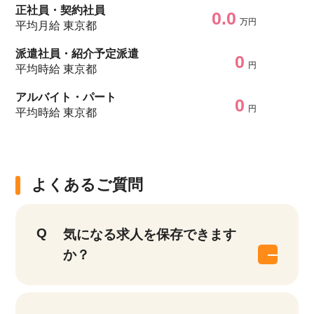
正社員・契約社員
0.0
万円
平均月給 東京都
派遣社員・紹介予定派遣
0
円
平均時給 東京都
アルバイト・パート
0
円
平均時給 東京都
よくあるご質問
気になる求人を保存できます
か？