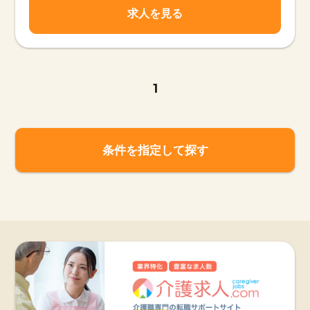
求人を見る
1
条件を指定して探す