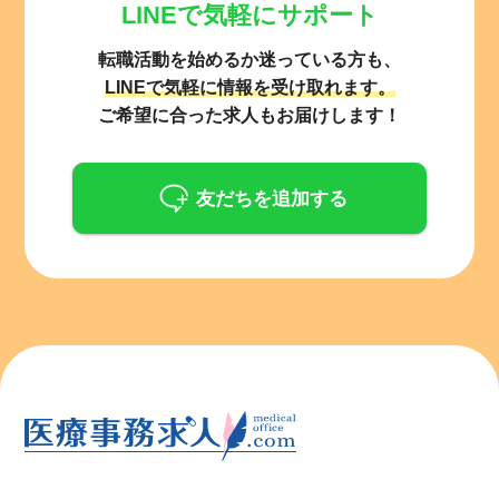
LINEで気軽にサポート
転職活動を始めるか迷っている方も、
LINEで気軽に情報を受け取れます。
ご希望に合った求人もお届けします！
友だちを追加する