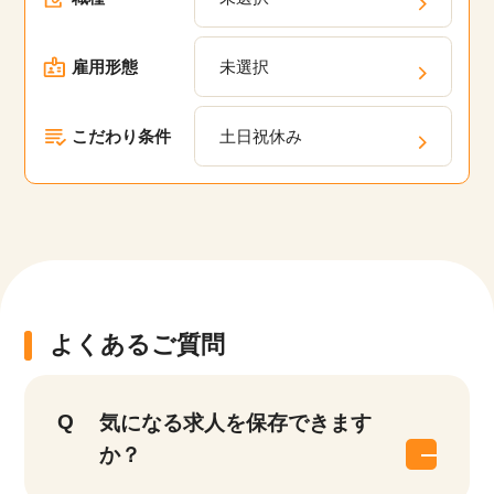
雇用形態
未選択
こだわり条件
土日祝休み
よくあるご質問
気になる求人を保存できます
か？