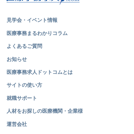
見学会・イベント情報
医療事務まるわかりコラム
よくあるご質問
お知らせ
医療事務求人ドットコムとは
サイトの使い方
就職サポート
人材をお探しの医療機関・企業様
運営会社