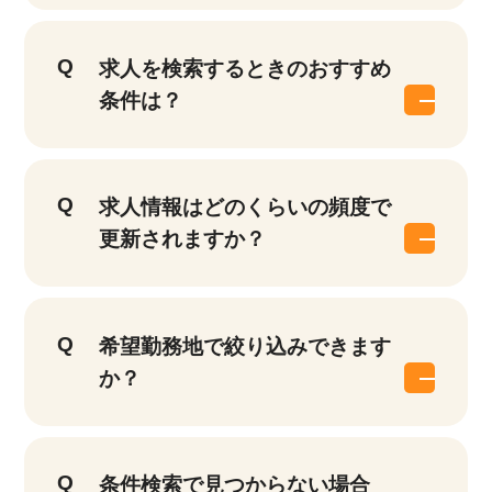
求人を検索するときのおすすめ
条件は？
求人情報はどのくらいの頻度で
更新されますか？
該当件数
他の条件を選択
17,050
件
希望勤務地で絞り込みできます
か？
条件検索で見つからない場合