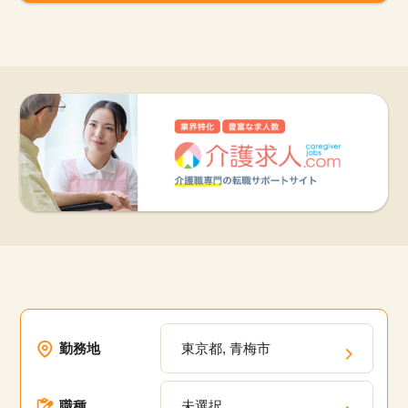
勤務地
東京都, 青梅市
職種
未選択