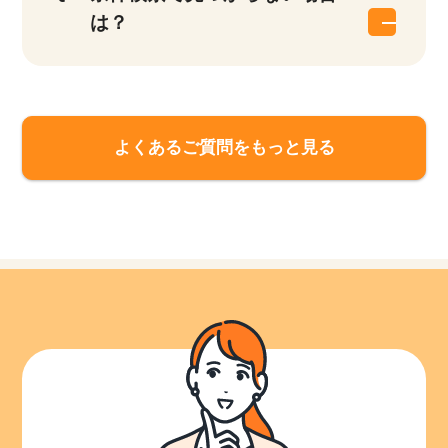
は？
よくあるご質問をもっと見る