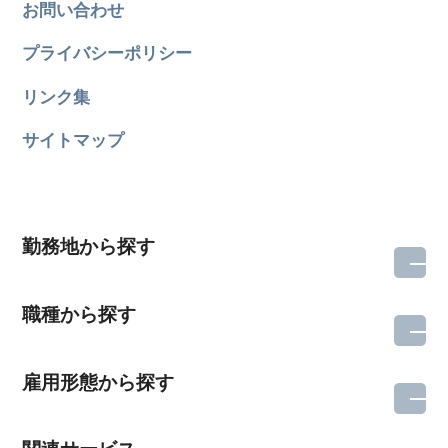
お問い合わせ
プライバシーポリシー
リンク集
サイトマップ
勤務地から探す
職種から探す
雇用形態から探す