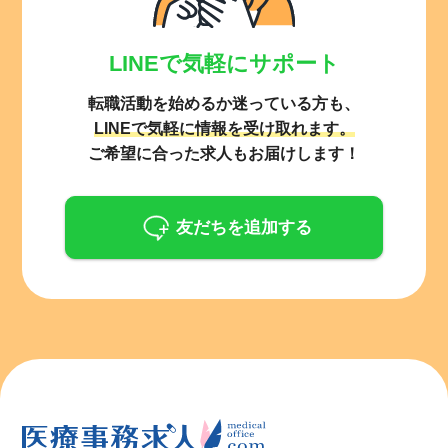
LINEで気軽にサポート
転職活動を始めるか迷っている方も、
LINEで気軽に情報を受け取れます。
ご希望に合った求人もお届けします！
友だちを追加する