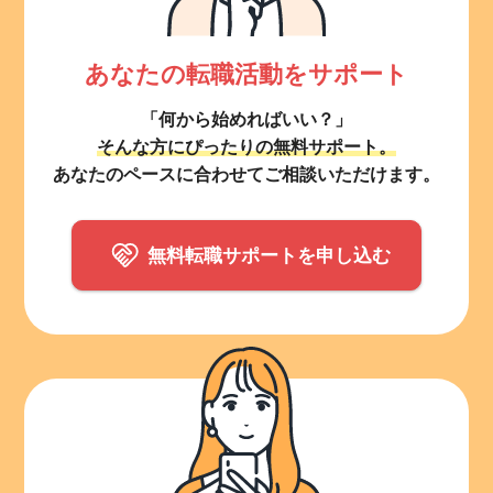
あなたの転職活動をサポート
「何から始めればいい？」
そんな方にぴったりの無料サポート。
あなたのペースに合わせてご相談いただけます。
無料転職サポートを申し込む