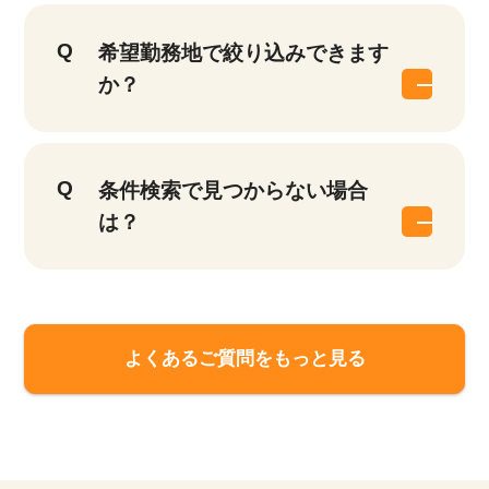
希望勤務地で絞り込みできます
か？
条件検索で見つからない場合
は？
よくあるご質問をもっと見る