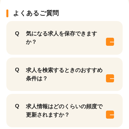
よくあるご質問
気になる求人を保存できます
か？
求人を検索するときのおすすめ
条件は？
求人情報はどのくらいの頻度で
更新されますか？