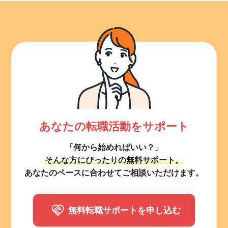
あなたの転職活動をサポート
「何から始めればいい？」
そんな方にぴったりの無料サポート。
あなたのペースに合わせてご相談いただけます。
無料転職サポートを申し込む