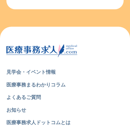
見学会・イベント情報
医療事務まるわかりコラム
よくあるご質問
お知らせ
医療事務求人ドットコムとは