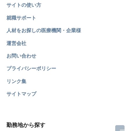
サイトの使い方
就職サポート
人材をお探しの医療機関・企業様
運営会社
お問い合わせ
プライバシーポリシー
リンク集
サイトマップ
勤務地から探す