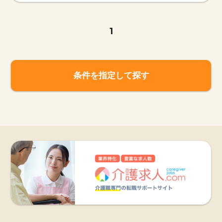
1
条件を指定して探す