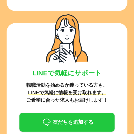
LINEで気軽にサポート
転職活動を始めるか迷っている方も、
LINEで気軽に情報を受け取れます。
ご希望に合った求人もお届けします！
友だちを追加する