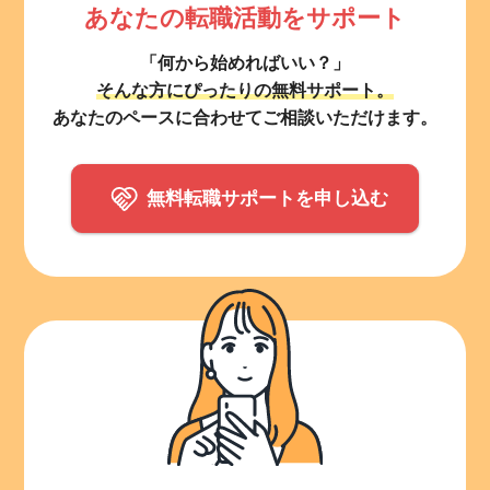
あなたの転職活動をサポート
「何から始めればいい？」
そんな方にぴったりの無料サポート。
あなたのペースに合わせてご相談いただけます。
無料転職サポートを申し込む