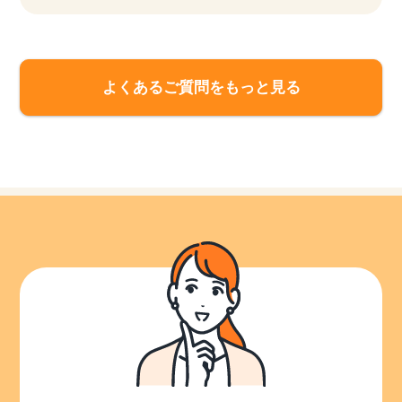
よくあるご質問をもっと見る