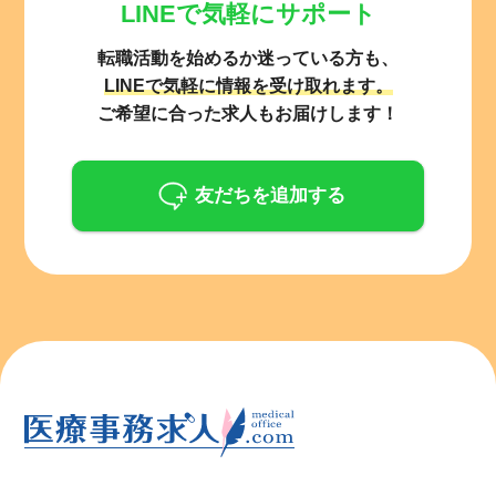
LINEで気軽にサポート
転職活動を始めるか迷っている方も、
LINEで気軽に情報を受け取れます。
ご希望に合った求人もお届けします！
友だちを追加する