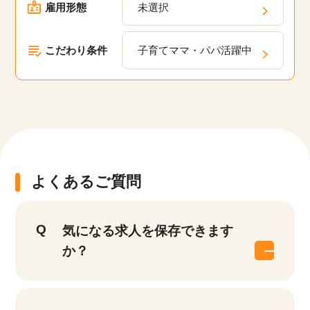
雇用形態
未選択
こだわり条件
子育てママ・パパ活躍中
よくあるご質問
気になる求人を保存できます
か？