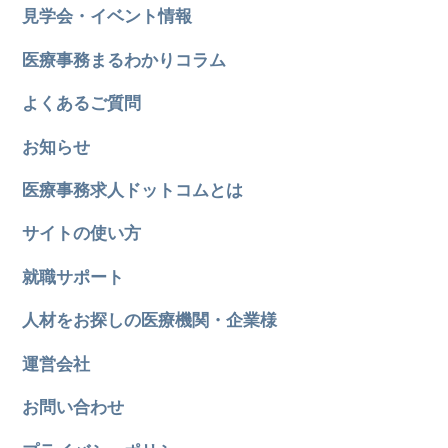
見学会・イベント情報
医療事務まるわかりコラム
よくあるご質問
お知らせ
医療事務求人ドットコムとは
サイトの使い方
就職サポート
人材をお探しの医療機関・企業様
運営会社
お問い合わせ