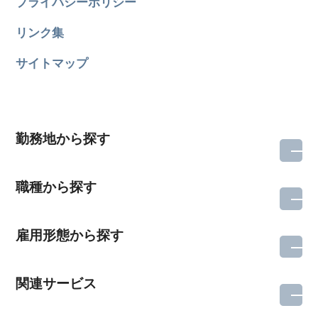
プライバシーポリシー
リンク集
サイトマップ
勤務地から探す
職種から探す
雇用形態から探す
関連サービス