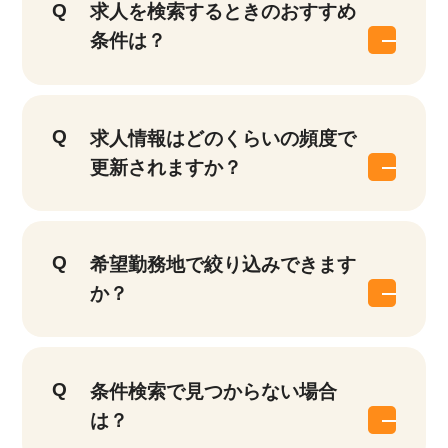
求人を検索するときのおすすめ
条件は？
求人情報はどのくらいの頻度で
更新されますか？
希望勤務地で絞り込みできます
か？
条件検索で見つからない場合
は？