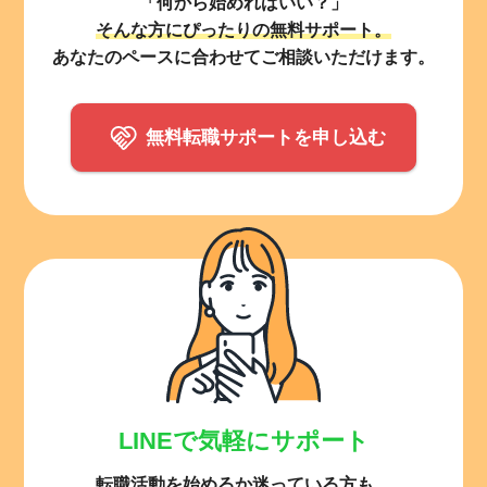
「何から始めればいい？」
そんな方にぴったりの無料サポート。
あなたのペースに合わせてご相談いただけます。
無料転職サポートを申し込む
LINEで気軽にサポート
転職活動を始めるか迷っている方も、