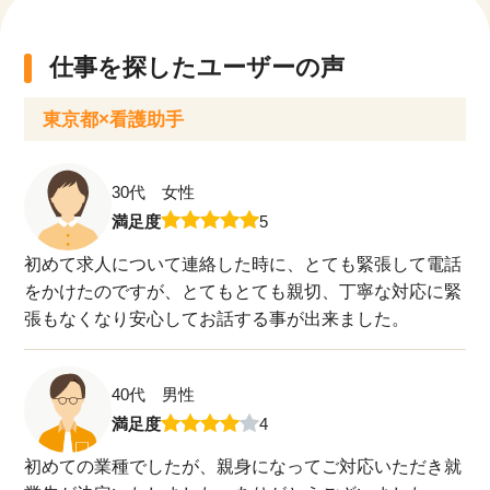
仕事を探したユーザーの声
東京都×看護助手
30代 女性
満足度
5
初めて求人について連絡した時に、とても緊張して電話
をかけたのですが、とてもとても親切、丁寧な対応に緊
張もなくなり安心してお話する事が出来ました。
40代 男性
満足度
4
初めての業種でしたが、親身になってご対応いただき就