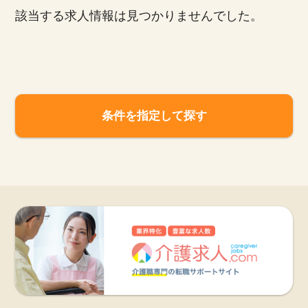
該当する求人情報は見つかりませんでした。
お知らせ
医療事務求人ドットコムとは
サイトの使い方
条件を指定して探す
就職サポート
人材をお探しの医療機関・企業様
運営会社