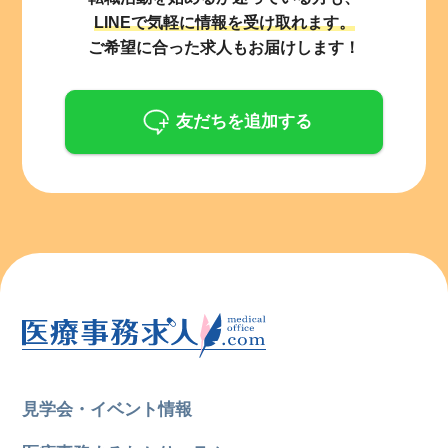
LINEで気軽に情報を受け取れます。
ご希望に合った求人もお届けします！
友だちを追加する
見学会・イベント情報