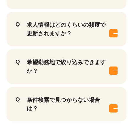
求人情報はどのくらいの頻度で
更新されますか？
希望勤務地で絞り込みできます
か？
条件検索で見つからない場合
は？