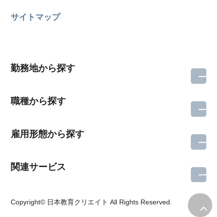
サイトマップ
勤務地から探す
職種から探す
雇用形態から探す
関連サービス
所在地のエリアを選択してください
Copyright© 日本教育クリエイト All Rights Reserved.
各支店担当よりご連絡させていただきます。