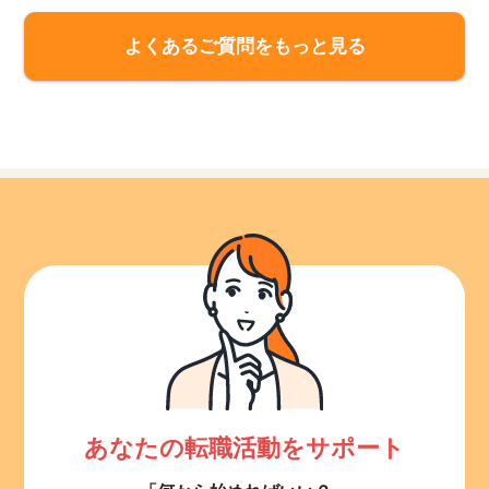
よくあるご質問をもっと見る
あなたの転職活動をサポート