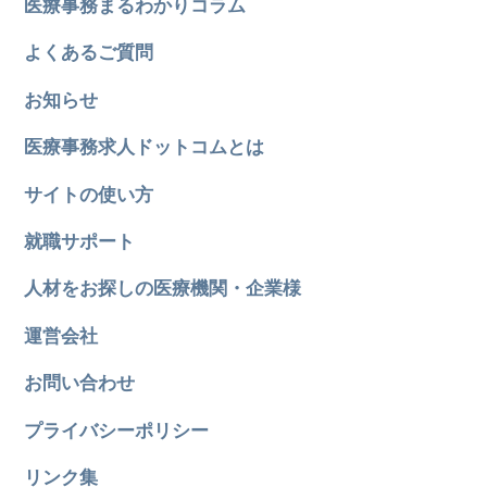
医療事務まるわかりコラム
よくあるご質問
お知らせ
医療事務求人ドットコムとは
サイトの使い方
就職サポート
人材をお探しの医療機関・企業様
運営会社
お問い合わせ
プライバシーポリシー
リンク集