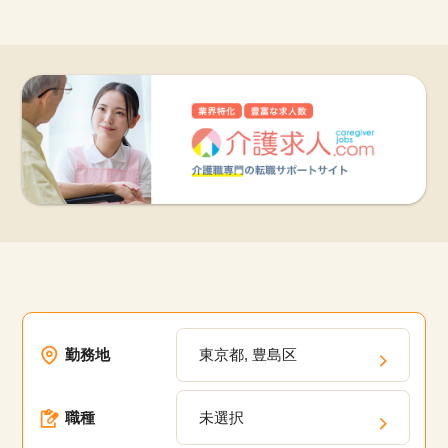
勤務地
東京都, 豊島区
職種
未選択