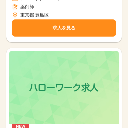
薬剤師
東京都 豊島区
求人を見る
NEW