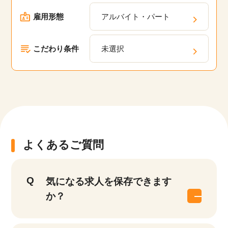
雇用形態
アルバイト・パート
こだわり条件
未選択
よくあるご質問
気になる求人を保存できます
か？