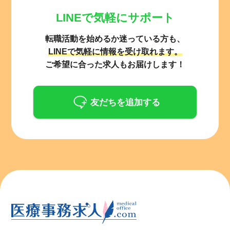
LINEで気軽にサポート
転職活動を始めるか迷っている方も、
LINEで気軽に情報を受け取れます。
ご希望に合った求人もお届けします！
友だちを追加する