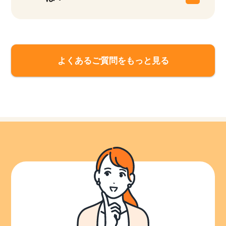
よくあるご質問をもっと見る