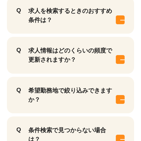
求人を検索するときのおすすめ
条件は？
求人情報はどのくらいの頻度で
更新されますか？
希望勤務地で絞り込みできます
か？
条件検索で見つからない場合
は？