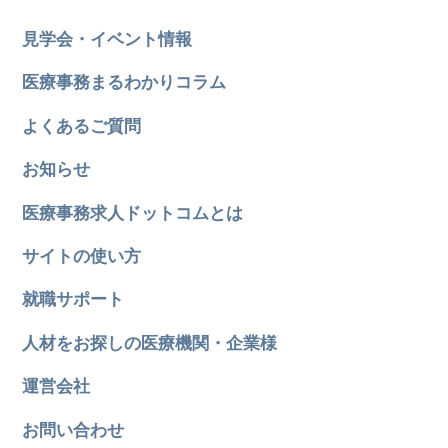
見学会・イベント情報
医療事務まるわかりコラム
よくあるご質問
お知らせ
医療事務求人ドットコムとは
サイトの使い方
就職サポート
人材をお探しの医療機関・企業様
運営会社
お問い合わせ