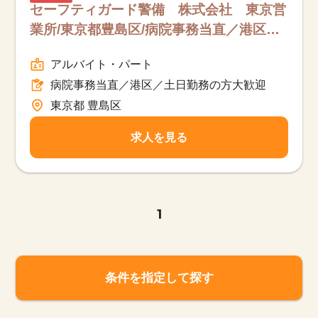
セーフティガード警備 株式会社 東京営
業所/東京都豊島区/病院事務当直／港区／
土日勤務の方大歓迎/パート
アルバイト・パート
病院事務当直／港区／土日勤務の方大歓迎
東京都 豊島区
求人を見る
1
条件を指定して探す