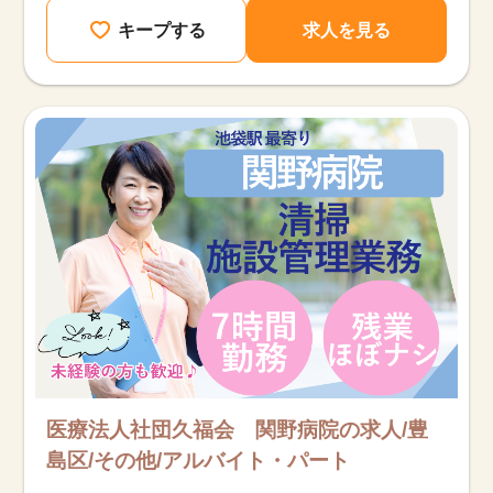
キープする
求人を見る
医療法人社団久福会 関野病院の求人/豊
島区/その他/アルバイト・パート