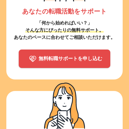
あなたの転職活動をサポート
「何から始めればいい？」
そんな方にぴったりの無料サポート。
あなたのペースに合わせてご相談いただけます。
無料転職サポートを申し込む