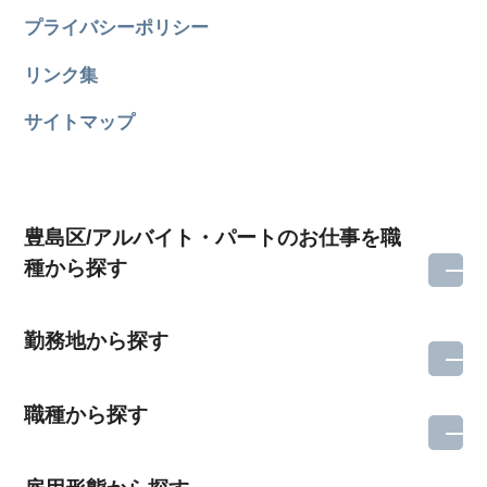
プライバシーポリシー
リンク集
サイトマップ
豊島区/アルバイト・パートのお仕事を職
種から探す
勤務地から探す
職種から探す