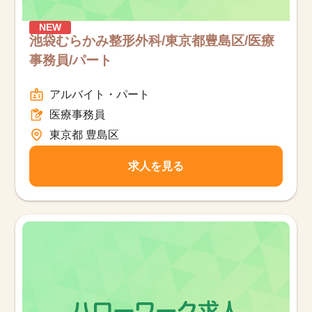
NEW
池袋むらかみ整形外科/東京都豊島区/医療
事務員/パート
アルバイト・パート
医療事務員
東京都 豊島区
求人を見る