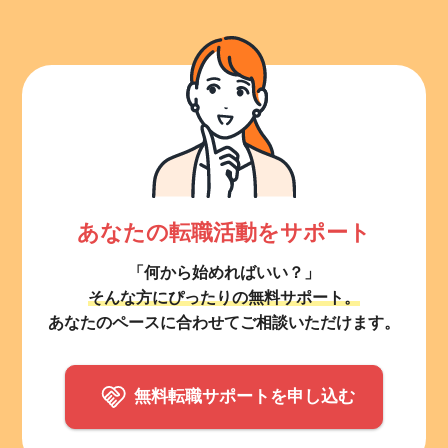
あなたの転職活動をサポート
「何から始めればいい？」
そんな方にぴったりの無料サポート。
あなたのペースに合わせてご相談いただけます。
無料転職サポートを申し込む