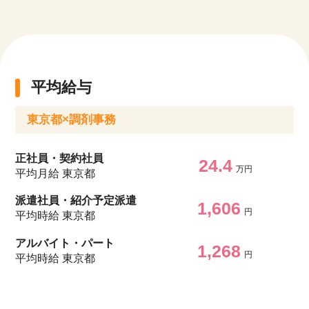
平均給与
東京都×調剤事務
正社員・契約社員
24.4
万円
平均月給 東京都
派遣社員・紹介予定派遣
1,606
円
平均時給 東京都
アルバイト・パート
1,268
円
平均時給 東京都