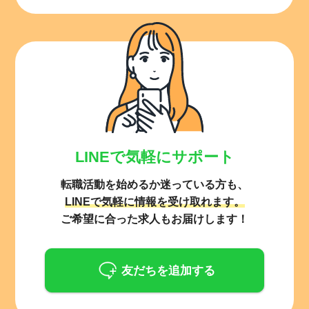
LINEで気軽にサポート
転職活動を始めるか迷っている方も、
LINEで気軽に情報を受け取れます。
ご希望に合った求人もお届けします！
友だちを追加する