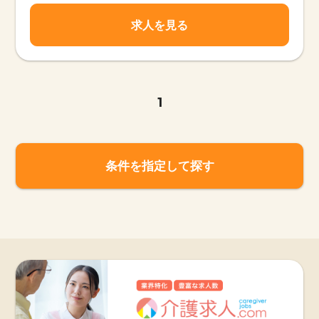
求人を見る
1
条件を指定して探す