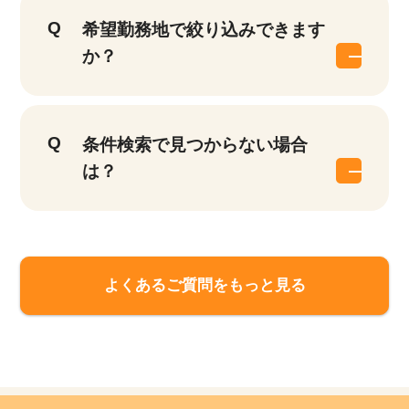
他の条件を選択
17,050
件
希望勤務地で絞り込みできます
か？
条件検索で見つからない場合
は？
よくあるご質問をもっと見る