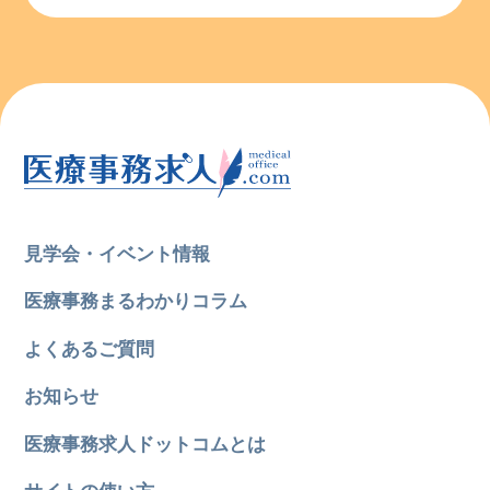
見学会・イベント情報
医療事務まるわかりコラム
よくあるご質問
お知らせ
医療事務求人ドットコムとは