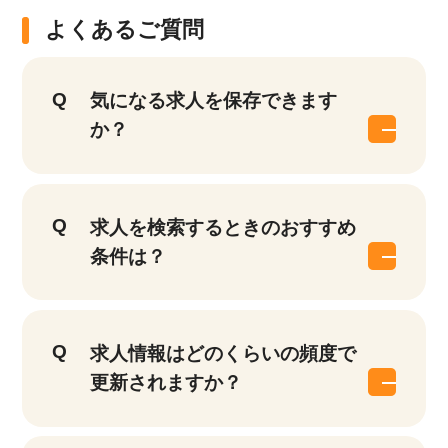
よくあるご質問
気になる求人を保存できます
か？
求人を検索するときのおすすめ
条件は？
求人情報はどのくらいの頻度で
更新されますか？
該当件数