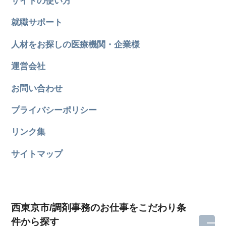
サイトの使い方
就職サポート
人材をお探しの医療機関・企業様
運営会社
お問い合わせ
プライバシーポリシー
リンク集
サイトマップ
西東京市/調剤事務のお仕事をこだわり条
件から探す