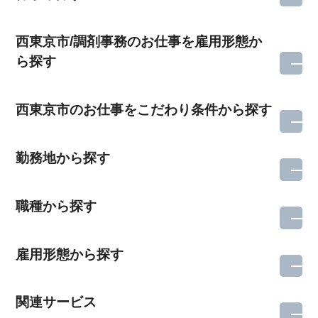
西東京市/調剤事務のお仕事を雇用形態か
ら探す
西東京市のお仕事をこだわり条件から探す
勤務地から探す
職種から探す
雇用形態から探す
関連サービス