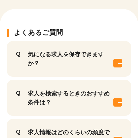
よくあるご質問
気になる求人を保存できます
か？
求人を検索するときのおすすめ
条件は？
求人情報はどのくらいの頻度で