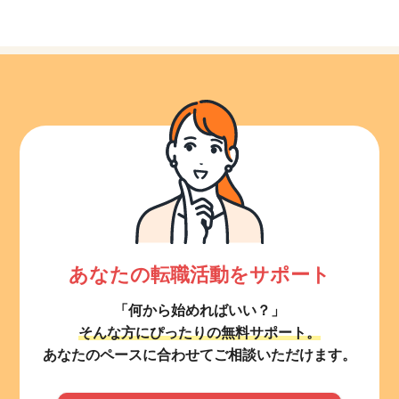
あなたの転職活動をサポート
「何から始めればいい？」
そんな方にぴったりの無料サポート。
あなたのペースに合わせてご相談いただけます。