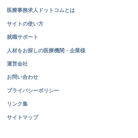
医療事務求人ドットコムとは
サイトの使い方
就職サポート
人材をお探しの医療機関・企業様
運営会社
お問い合わせ
プライバシーポリシー
リンク集
サイトマップ