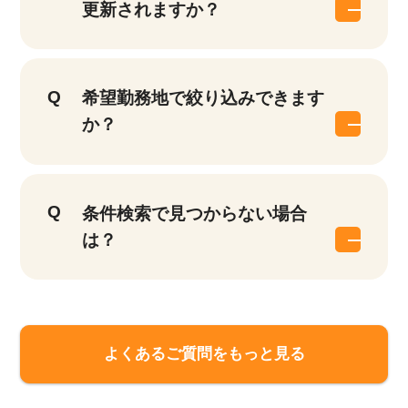
更新されますか？
希望勤務地で絞り込みできます
か？
条件検索で見つからない場合
は？
よくあるご質問をもっと見る