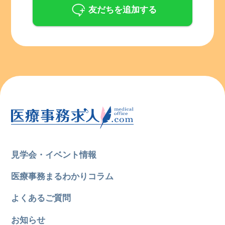
友だちを追加する
見学会・イベント情報
医療事務まるわかりコラム
よくあるご質問
お知らせ