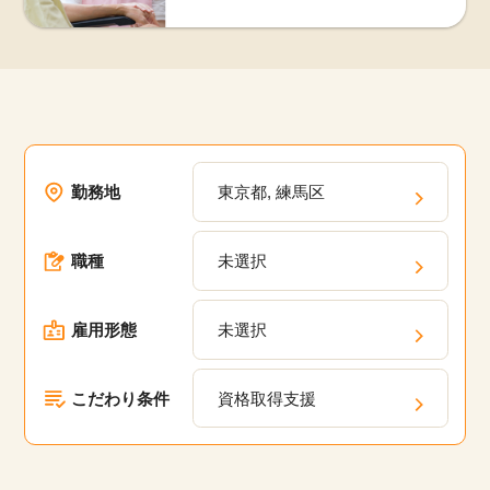
勤務地
東京都, 練馬区
職種
未選択
雇用形態
未選択
こだわり条件
資格取得支援