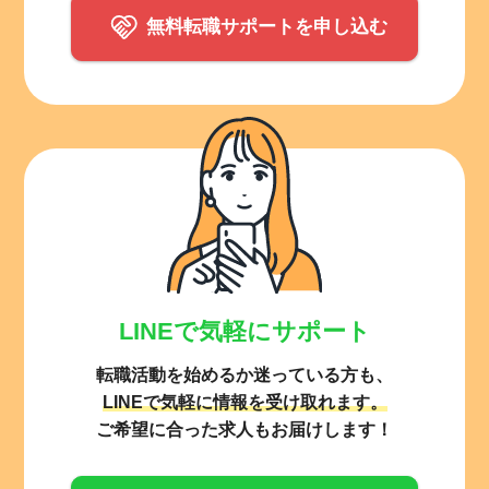
無料転職サポートを申し込む
LINEで気軽にサポート
転職活動を始めるか迷っている方も、
LINEで気軽に情報を受け取れます。
ご希望に合った求人もお届けします！