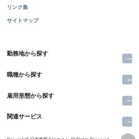
リンク集
サイトマップ
勤務地から探す
職種から探す
雇用形態から探す
関連サービス
所在地のエリアを選択してください