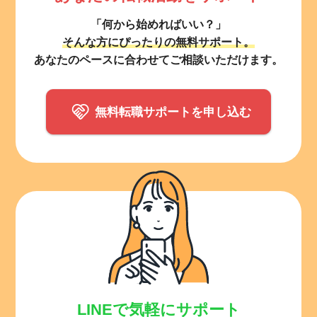
「何から始めればいい？」
そんな方にぴったりの無料サポート。
あなたのペースに合わせてご相談いただけます。
無料転職サポートを申し込む
LINEで気軽にサポート