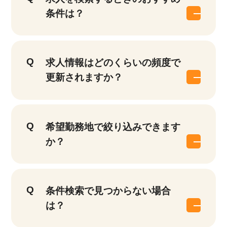
条件は？
求人情報はどのくらいの頻度で
更新されますか？
該当件数
他の条件を選択
9,617
件
希望勤務地で絞り込みできます
か？
条件検索で見つからない場合
は？