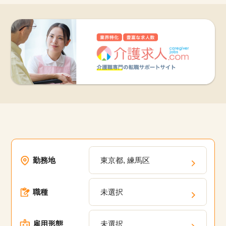
勤務地
東京都, 練馬区
職種
未選択
雇用形態
未選択