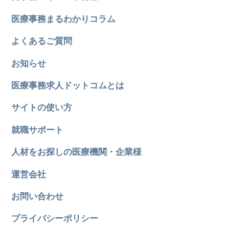
医療事務まるわかりコラム
よくあるご質問
お知らせ
医療事務求人ドットコムとは
サイトの使い方
就職サポート
人材をお探しの医療機関・企業様
運営会社
お問い合わせ
プライバシーポリシー