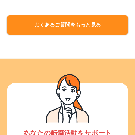
よくあるご質問をもっと見る
あなたの転職活動をサポート