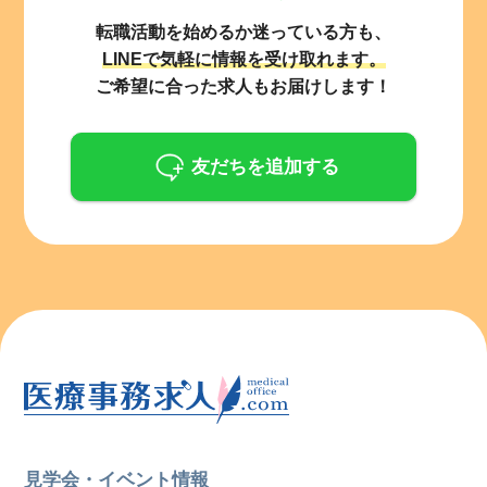
転職活動を始めるか迷っている方も、
LINEで気軽に情報を受け取れます。
ご希望に合った求人もお届けします！
友だちを追加する
見学会・イベント情報