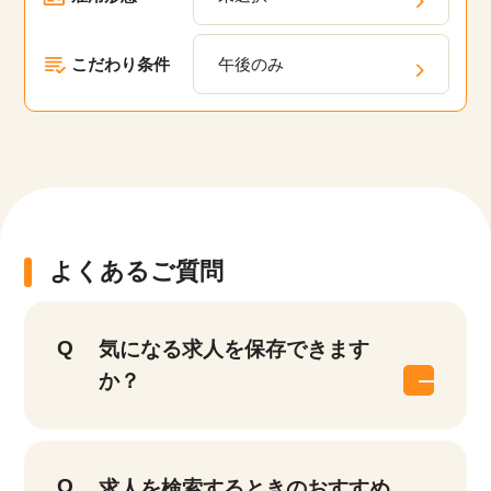
こだわり条件
午後のみ
よくあるご質問
気になる求人を保存できます
か？
求人を検索するときのおすすめ