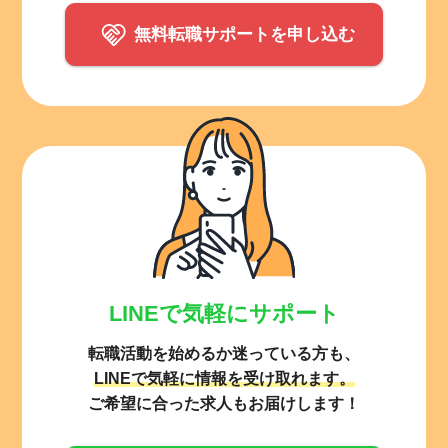
無料転職サポートを申し込む
LINEで気軽にサポート
転職活動を始めるか迷っている方も、
LINEで気軽に情報を受け取れます。
ご希望に合った求人もお届けします！