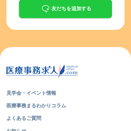
友だちを追加する
見学会・イベント情報
医療事務まるわかりコラム
よくあるご質問
お知らせ