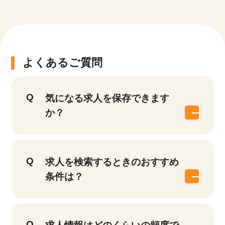
よくあるご質問
気になる求人を保存できます
か？
求人を検索するときのおすすめ
条件は？