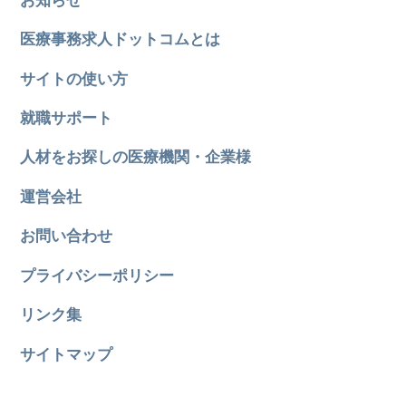
医療事務求人ドットコムとは
サイトの使い方
就職サポート
人材をお探しの医療機関・企業様
運営会社
お問い合わせ
プライバシーポリシー
リンク集
サイトマップ