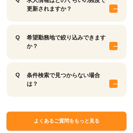
求人情報はどのくらいの頻度で
更新されますか？
希望勤務地で絞り込みできます
か？
条件検索で見つからない場合
は？
よくあるご質問をもっと見る