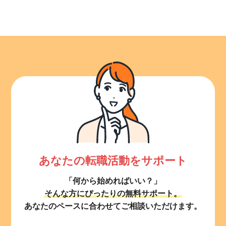
あなたの転職活動をサポート
「何から始めればいい？」
そんな方にぴったりの無料サポート。
あなたのペースに合わせてご相談いただけます。