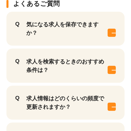
よくあるご質問
気になる求人を保存できます
か？
求人を検索するときのおすすめ
条件は？
求人情報はどのくらいの頻度で
更新されますか？