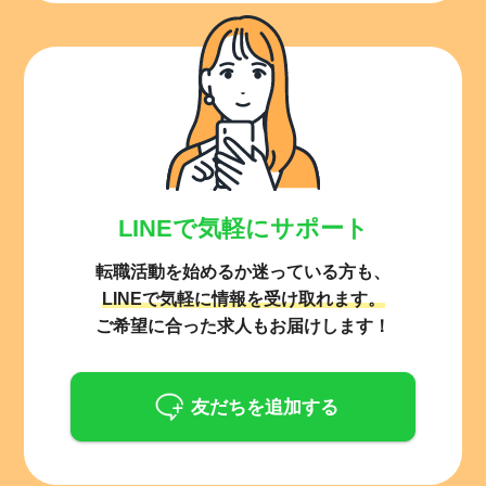
LINEで気軽にサポート
転職活動を始めるか迷っている方も、
LINEで気軽に情報を受け取れます。
ご希望に合った求人もお届けします！
友だちを追加する