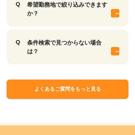
希望勤務地で絞り込みできます
か？
条件検索で見つからない場合
は？
よくあるご質問をもっと見る