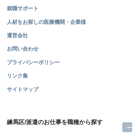
就職サポート
人材をお探しの医療機関・企業様
運営会社
お問い合わせ
プライバシーポリシー
リンク集
サイトマップ
練馬区/派遣のお仕事を職種から探す