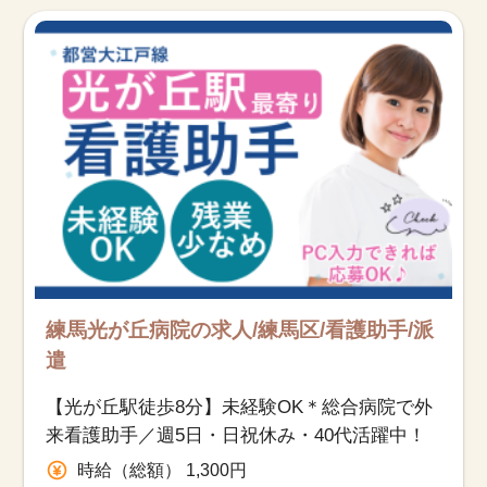
練馬光が丘病院の求人/練馬区/看護助手/派
遣
【光が丘駅徒歩8分】未経験OK＊総合病院で外
来看護助手／週5日・日祝休み・40代活躍中！
時給（総額） 1,300円