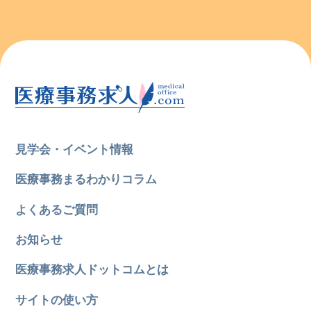
見学会・イベント情報
医療事務まるわかりコラム
よくあるご質問
お知らせ
医療事務求人ドットコムとは
サイトの使い方