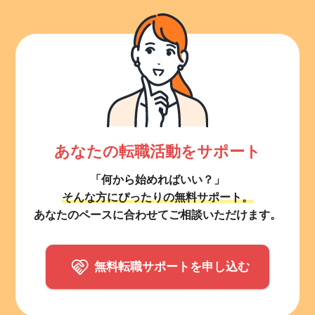
あなたの転職活動をサポート
「何から始めればいい？」
そんな方にぴったりの無料サポート。
あなたのペースに合わせてご相談いただけます。
無料転職サポートを申し込む