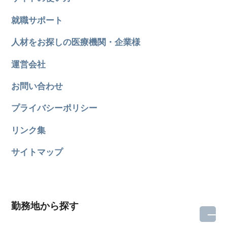
就職サポート
人材をお探しの医療機関・企業様
運営会社
お問い合わせ
プライバシーポリシー
リンク集
サイトマップ
勤務地から探す