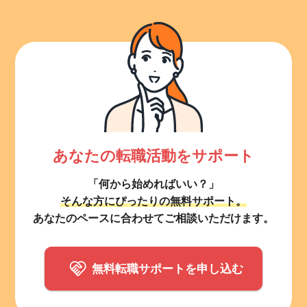
あなたの転職活動をサポート
「何から始めればいい？」
そんな方にぴったりの無料サポート。
あなたのペースに合わせてご相談いただけます。
無料転職サポートを申し込む