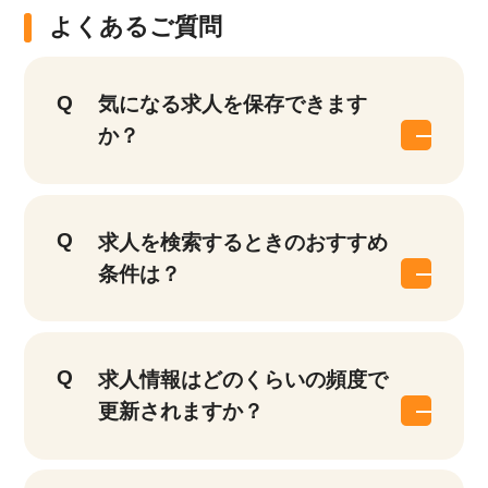
よくあるご質問
気になる求人を保存できます
か？
求人を検索するときのおすすめ
条件は？
求人情報はどのくらいの頻度で
更新されますか？