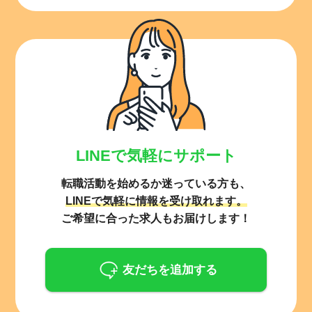
LINEで気軽にサポート
転職活動を始めるか迷っている方も、
LINEで気軽に情報を受け取れます。
ご希望に合った求人もお届けします！
友だちを追加する