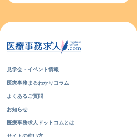
見学会・イベント情報
医療事務まるわかりコラム
よくあるご質問
お知らせ
医療事務求人ドットコムとは
サイトの使い方