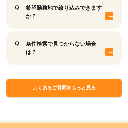
希望勤務地で絞り込みできます
か？
条件検索で見つからない場合
は？
該当件数
よくあるご質問をもっと見る
他の条件を選択
17,050
件