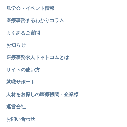
見学会・イベント情報
医療事務まるわかりコラム
よくあるご質問
お知らせ
医療事務求人ドットコムとは
サイトの使い方
就職サポート
人材をお探しの医療機関・企業様
運営会社
お問い合わせ