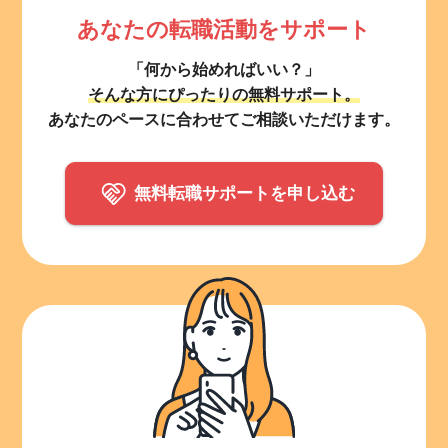
あなたの転職活動をサポート
「何から始めればいい？」
そんな方にぴったりの無料サポート。
あなたのペースに合わせてご相談いただけます。
無料転職サポートを申し込む