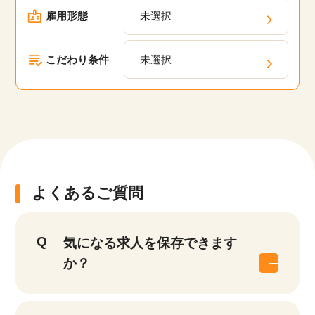
雇用形態
未選択
こだわり条件
未選択
よくあるご質問
気になる求人を保存できます
か？