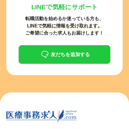
LINEで気軽にサポート
転職活動を始めるか迷っている方も、
LINEで気軽に情報を受け取れます。
ご希望に合った求人もお届けします！
友だちを追加する