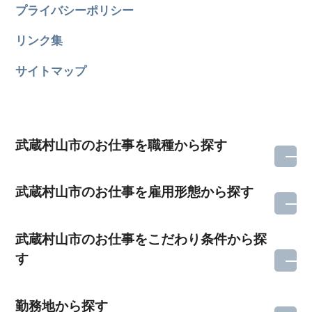
プライバシーポリシー
リンク集
サイトマップ
武蔵村山市のお仕事を職種から探す
武蔵村山市のお仕事を雇用形態から探す
武蔵村山市のお仕事をこだわり条件から探
す
勤務地から探す