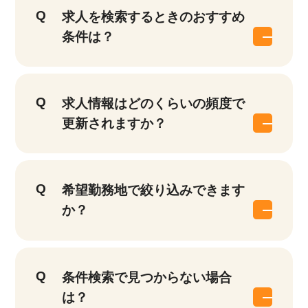
求人を検索するときのおすすめ
条件は？
求人情報はどのくらいの頻度で
更新されますか？
希望勤務地で絞り込みできます
か？
条件検索で見つからない場合
は？