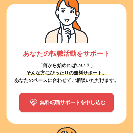
あなたの転職活動をサポート
「何から始めればいい？」
そんな方にぴったりの無料サポート。
あなたのペースに合わせてご相談いただけます。
無料転職サポートを申し込む