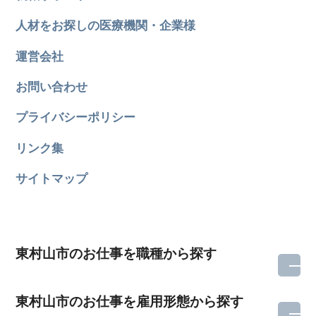
人材をお探しの医療機関・企業様
運営会社
お問い合わせ
プライバシーポリシー
リンク集
サイトマップ
東村山市のお仕事を職種から探す
東村山市のお仕事を雇用形態から探す