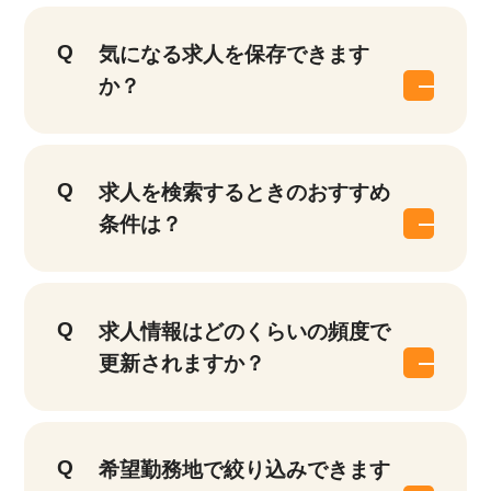
気になる求人を保存できます
か？
求人を検索するときのおすすめ
条件は？
求人情報はどのくらいの頻度で
更新されますか？
希望勤務地で絞り込みできます