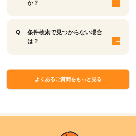
か？
条件検索で見つからない場合
は？
よくあるご質問をもっと見る