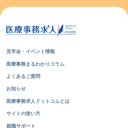
見学会・イベント情報
医療事務まるわかりコラム
よくあるご質問
お知らせ
医療事務求人ドットコムとは
サイトの使い方
就職サポート