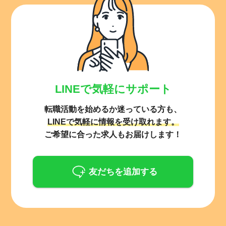
LINEで気軽にサポート
転職活動を始めるか迷っている方も、
LINEで気軽に情報を受け取れます。
ご希望に合った求人もお届けします！
友だちを追加する