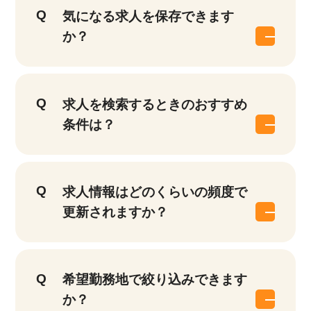
気になる求人を保存できます
か？
求人を検索するときのおすすめ
条件は？
求人情報はどのくらいの頻度で
更新されますか？
希望勤務地で絞り込みできます
か？