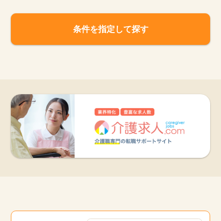
条件を指定して探す