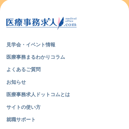
見学会・イベント情報
医療事務まるわかりコラム
よくあるご質問
お知らせ
医療事務求人ドットコムとは
サイトの使い方
就職サポート