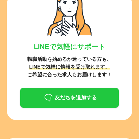
LINEで気軽にサポート
転職活動を始めるか迷っている方も、
LINEで気軽に情報を受け取れます。
ご希望に合った求人もお届けします！
友だちを追加する