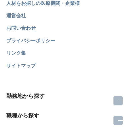
人材をお探しの医療機関・企業様
運営会社
お問い合わせ
プライバシーポリシー
リンク集
サイトマップ
勤務地から探す
職種から探す