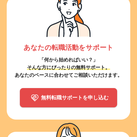
あなたの転職活動をサポート
「何から始めればいい？」
そんな方にぴったりの無料サポート。
あなたのペースに合わせてご相談いただけます。
無料転職サポートを申し込む