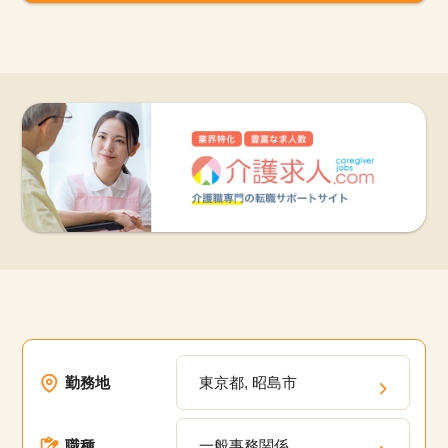
勤務地
東京都, 昭島市
職種
一般事務関係