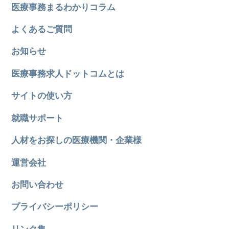
医療事務まるわかりコラム
よくあるご質問
お知らせ
医療事務求人ドットコムとは
サイトの使い方
就職サポート
人材をお探しの医療機関・企業様
運営会社
お問い合わせ
プライバシーポリシー
リンク集