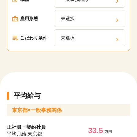
雇用形態
未選択
こだわり条件
未選択
平均給与
東京都×一般事務関係
正社員・契約社員
33.5
万円
平均月給 東京都