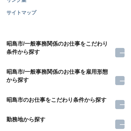
サイトマップ
昭島市/一般事務関係のお仕事をこだわり
条件から探す
昭島市/一般事務関係のお仕事を雇用形態
から探す
昭島市のお仕事をこだわり条件から探す
勤務地から探す