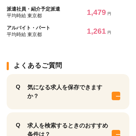
派遣社員・紹介予定派遣
1,479
円
平均時給 東京都
アルバイト・パート
1,261
円
平均時給 東京都
よくあるご質問
気になる求人を保存できます
か？
求人を検索するときのおすすめ
条件は？