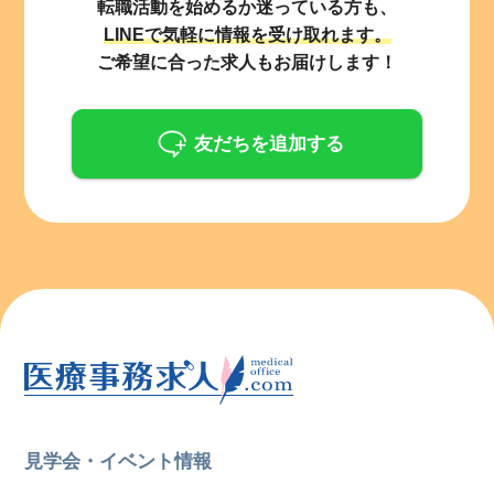
転職活動を始めるか迷っている方も、
LINEで気軽に情報を受け取れます。
ご希望に合った求人もお届けします！
友だちを追加する
見学会・イベント情報