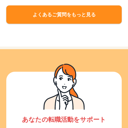
よくあるご質問をもっと見る
あなたの転職活動をサポート