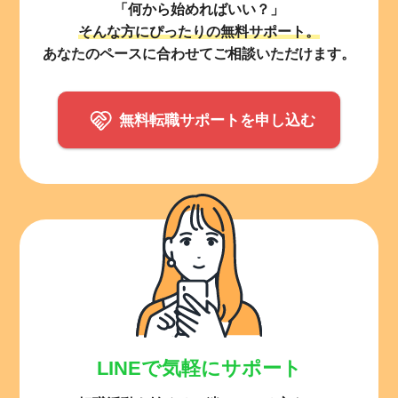
「何から始めればいい？」
そんな方にぴったりの無料サポート。
あなたのペースに合わせてご相談いただけます。
無料転職サポートを申し込む
LINEで気軽にサポート