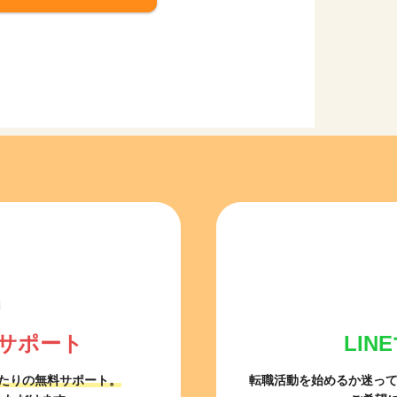
サポート
LI
たりの無料サポート。
転職活動を始めるか迷っ