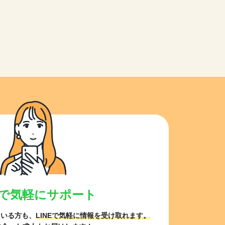
NEで気軽にサポート
ている方も、
LINEで気軽に情報を受け取れます。