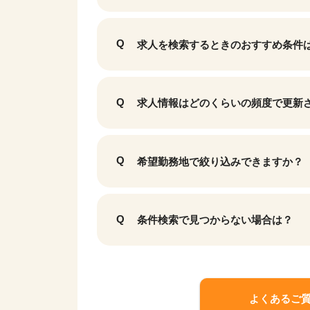
求人を検索するときのおすすめ条件
求人情報はどのくらいの頻度で更新
希望勤務地で絞り込みできますか？
条件検索で見つからない場合は？
よくあるご