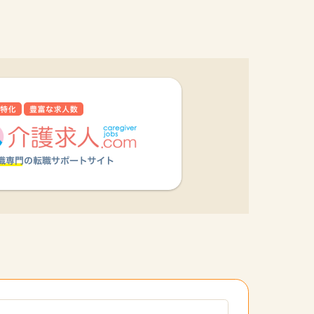
他の条件を選択