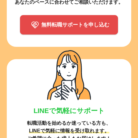
あなたのペースに合わせてご相談いただけます。
無料転職サポートを申し込む
LINEで気軽にサポート
転職活動を始めるか迷っている方も、
LINEで気軽に情報を受け取れます。