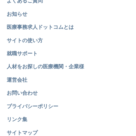
よくあるご質問
お知らせ
医療事務求人ドットコムとは
サイトの使い方
就職サポート
人材をお探しの医療機関・企業様
運営会社
お問い合わせ
プライバシーポリシー
リンク集
サイトマップ