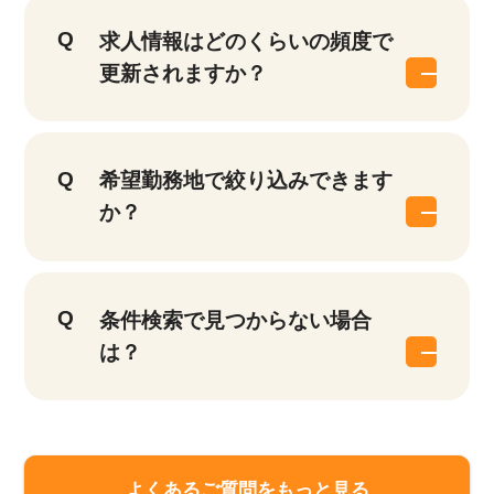
求人情報はどのくらいの頻度で
更新されますか？
希望勤務地で絞り込みできます
か？
条件検索で見つからない場合
は？
よくあるご質問をもっと見る