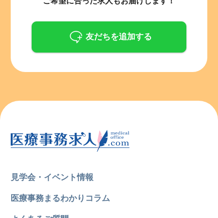
ご希望に合った求人もお届けします！
友だちを追加する
見学会・イベント情報
医療事務まるわかりコラム