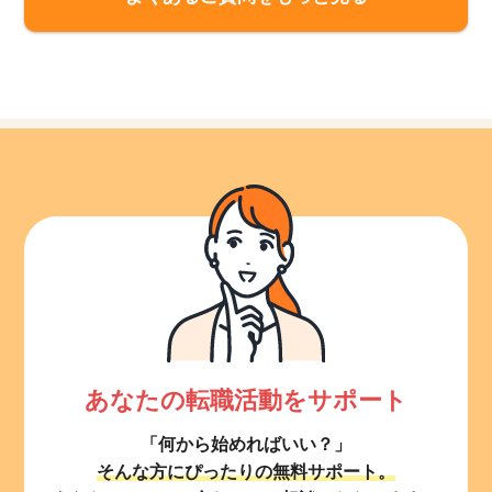
あなたの転職活動をサポート
「何から始めればいい？」
そんな方にぴったりの無料サポート。