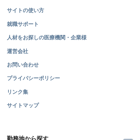
サイトの使い方
就職サポート
人材をお探しの医療機関・企業様
運営会社
お問い合わせ
プライバシーポリシー
リンク集
サイトマップ
勤務地から探す