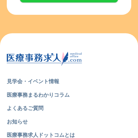
見学会・イベント情報
医療事務まるわかりコラム
よくあるご質問
お知らせ
医療事務求人ドットコムとは