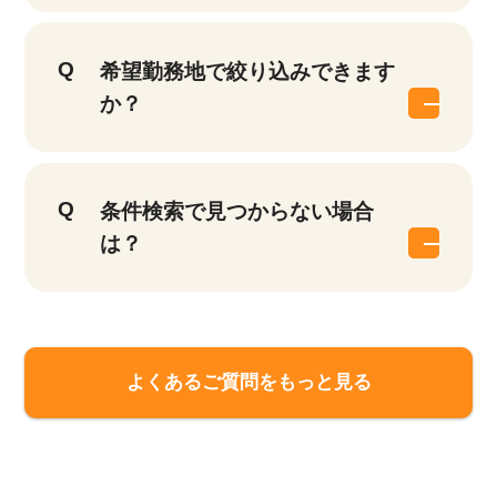
希望勤務地で絞り込みできます
か？
条件検索で見つからない場合
は？
該当件数
他の条件を選択
17,050
よくあるご質問をもっと見る
件