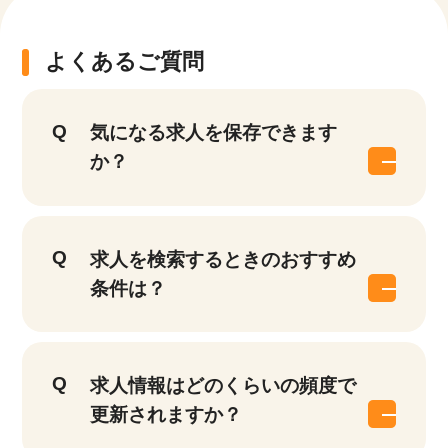
よくあるご質問
気になる求人を保存できます
か？
求人を検索するときのおすすめ
条件は？
求人情報はどのくらいの頻度で
更新されますか？