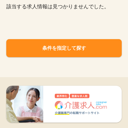
該当する求人情報は見つかりませんでした。
お知らせ
医療事務求人ドットコムとは
サイトの使い方
条件を指定して探す
就職サポート
人材をお探しの医療機関・企業様
運営会社