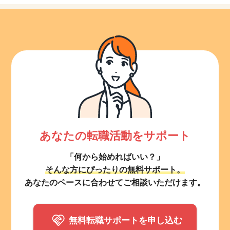
あなたの転職活動をサポート
「何から始めればいい？」
そんな方にぴったりの無料サポート。
あなたのペースに合わせてご相談いただけます。
無料転職サポートを申し込む