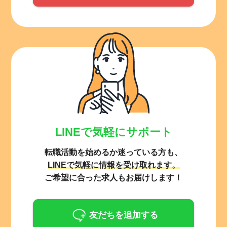
LINEで気軽にサポート
転職活動を始めるか迷っている方も、
LINEで気軽に情報を受け取れます。
ご希望に合った求人もお届けします！
友だちを追加する