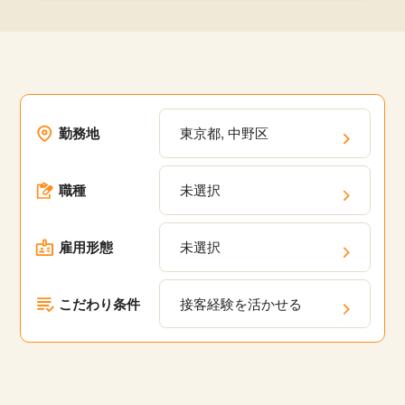
勤務地
東京都, 中野区
職種
未選択
雇用形態
未選択
こだわり条件
接客経験を活かせる