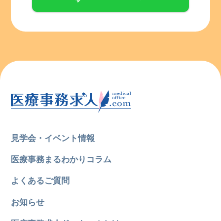
見学会・イベント情報
医療事務まるわかりコラム
よくあるご質問
お知らせ