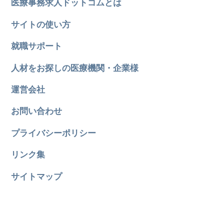
医療事務求人ドットコムとは
サイトの使い方
就職サポート
人材をお探しの医療機関・企業様
運営会社
お問い合わせ
プライバシーポリシー
リンク集
サイトマップ