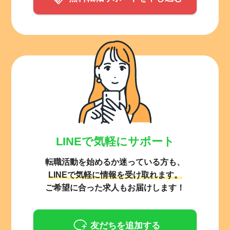
LINEで気軽にサポート
転職活動を始めるか迷っている方も、
LINEで気軽に情報を受け取れます。
ご希望に合った求人もお届けします！
友だちを追加する