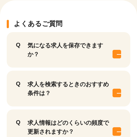
よくあるご質問
気になる求人を保存できます
か？
求人を検索するときのおすすめ
条件は？
求人情報はどのくらいの頻度で
更新されますか？