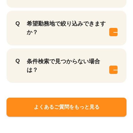
希望勤務地で絞り込みできます
か？
条件検索で見つからない場合
は？
よくあるご質問をもっと見る