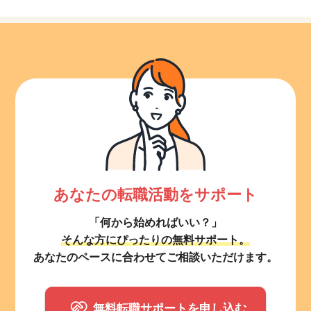
あなたの転職活動をサポート
「何から始めればいい？」
そんな方にぴったりの無料サポート。
あなたのペースに合わせてご相談いただけます。
無料転職サポートを申し込む