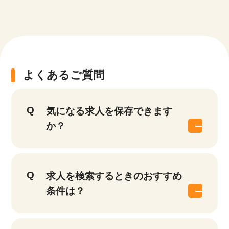
該当件数
よくあるご質問
他の条件を選択
17,050
件
気になる求人を保存できます
か？
求人を検索するときのおすすめ
条件は？