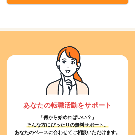
あなたの転職活動をサポート
「何から始めればいい？」
そんな方にぴったりの無料サポート。
あなたのペースに合わせてご相談いただけます。