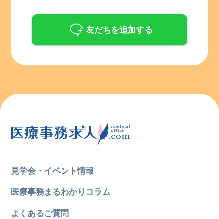
友だちを追加する
見学会・イベント情報
医療事務まるわかりコラム
よくあるご質問