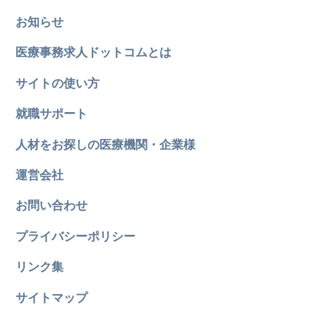
お知らせ
医療事務求人ドットコムとは
サイトの使い方
就職サポート
人材をお探しの医療機関・企業様
運営会社
お問い合わせ
プライバシーポリシー
リンク集
サイトマップ