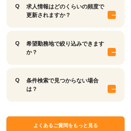
求人情報はどのくらいの頻度で
更新されますか？
希望勤務地で絞り込みできます
か？
条件検索で見つからない場合
は？
よくあるご質問をもっと見る