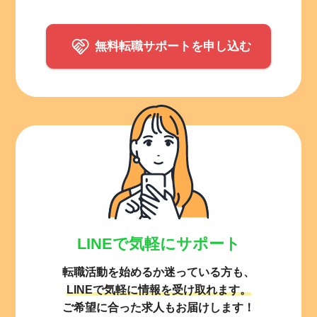
無料転職サポートを申し込む
LINEで気軽にサポート
転職活動を始めるか迷っている方も、
LINEで気軽に情報を受け取れます。
ご希望に合った求人もお届けします！