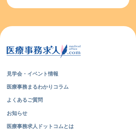
見学会・イベント情報
医療事務まるわかりコラム
よくあるご質問
お知らせ
医療事務求人ドットコムとは