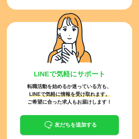
LINEで気軽にサポート
転職活動を始めるか迷っている方も、
LINEで気軽に情報を受け取れます。
ご希望に合った求人もお届けします！
友だちを追加する