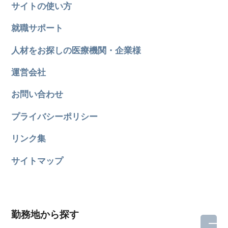
サイトの使い方
就職サポート
人材をお探しの医療機関・企業様
運営会社
お問い合わせ
プライバシーポリシー
リンク集
サイトマップ
勤務地から探す