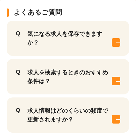
よくあるご質問
気になる求人を保存できます
か？
求人を検索するときのおすすめ
条件は？
求人情報はどのくらいの頻度で
更新されますか？