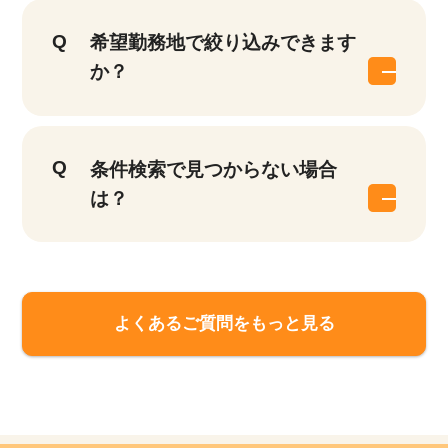
希望勤務地で絞り込みできます
か？
条件検索で見つからない場合
は？
よくあるご質問をもっと見る