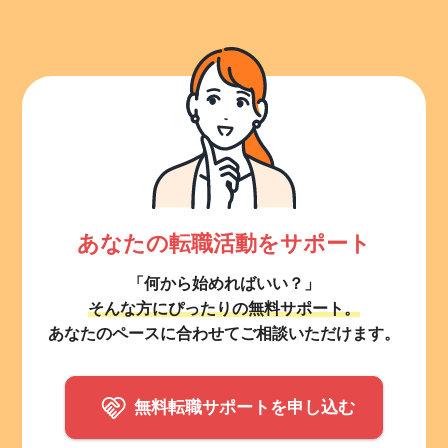
あなたの転職活動をサポート
「何から始めればいい？」
そんな方にぴったりの無料サポート。
あなたのペースに合わせてご相談いただけます。
無料転職サポートを申し込む