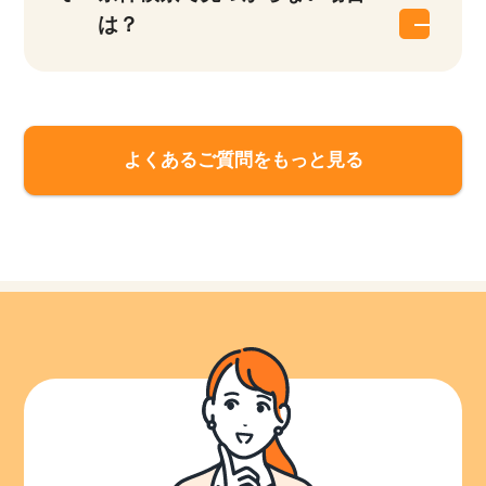
は？
よくあるご質問をもっと見る