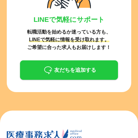
LINEで気軽にサポート
転職活動を始めるか迷っている方も、
LINEで気軽に情報を受け取れます。
ご希望に合った求人もお届けします！
友だちを追加する