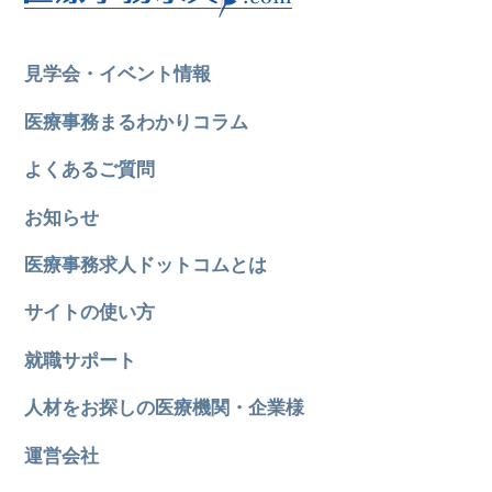
見学会・イベント情報
医療事務まるわかりコラム
よくあるご質問
お知らせ
医療事務求人ドットコムとは
サイトの使い方
就職サポート
人材をお探しの医療機関・企業様
運営会社