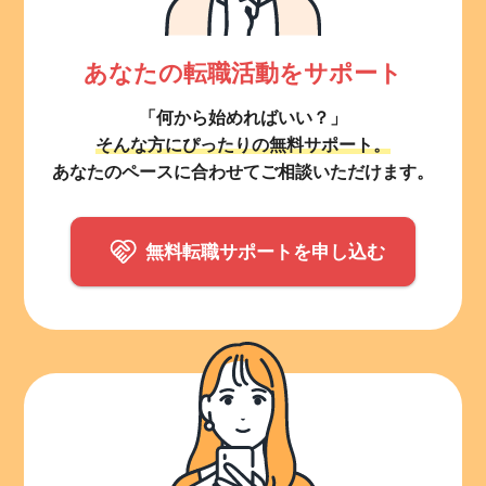
あなたの転職活動をサポート
「何から始めればいい？」
そんな方にぴったりの無料サポート。
あなたのペースに合わせてご相談いただけます。
無料転職サポートを申し込む