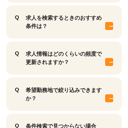
求人を検索するときのおすすめ
条件は？
求人情報はどのくらいの頻度で
更新されますか？
該当件数
他の条件を選択
17,050
件
希望勤務地で絞り込みできます
か？
条件検索で見つからない場合