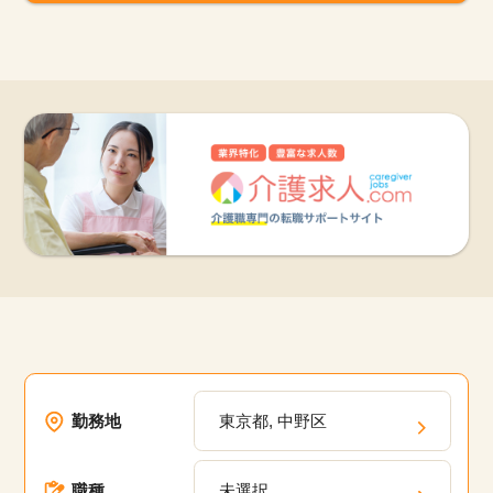
勤務地
東京都, 中野区
職種
未選択