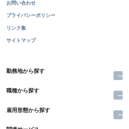
お問い合わせ
プライバシーポリシー
リンク集
サイトマップ
勤務地から探す
職種から探す
雇用形態から探す