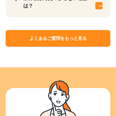
は？
よくあるご質問をもっと見る