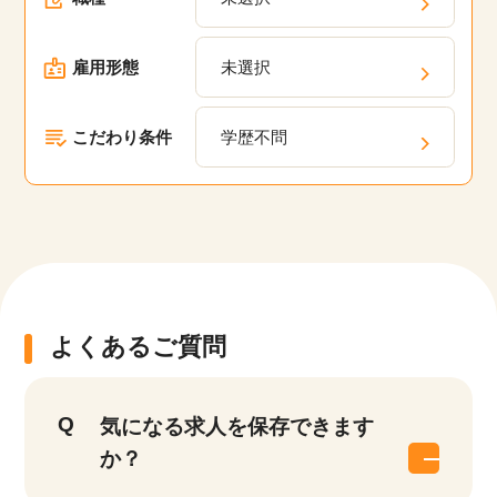
雇用形態
未選択
こだわり条件
学歴不問
よくあるご質問
気になる求人を保存できます
か？