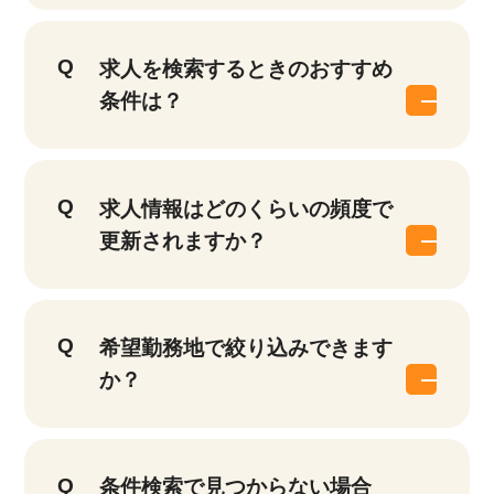
求人を検索するときのおすすめ
条件は？
求人情報はどのくらいの頻度で
更新されますか？
希望勤務地で絞り込みできます
か？
条件検索で見つからない場合