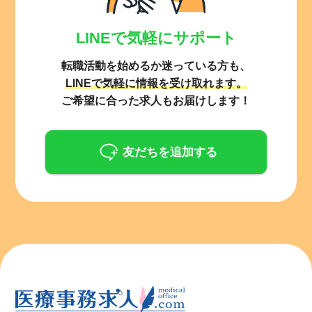
LINEで気軽にサポート
転職活動を始めるか迷っている方も、
LINEで気軽に情報を受け取れます。
ご希望に合った求人もお届けします！
友だちを追加する