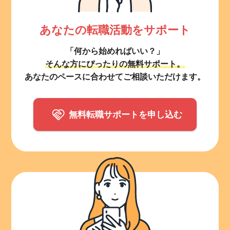
あなたの転職活動をサポート
「何から始めればいい？」
そんな方にぴったりの無料サポート。
あなたのペースに合わせてご相談いただけます。
無料転職サポートを申し込む