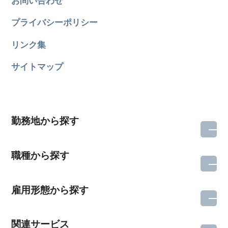
お問い合わせ
プライバシーポリシー
リンク集
サイトマップ
勤務地から探す
職種から探す
雇用形態から探す
関連サービス