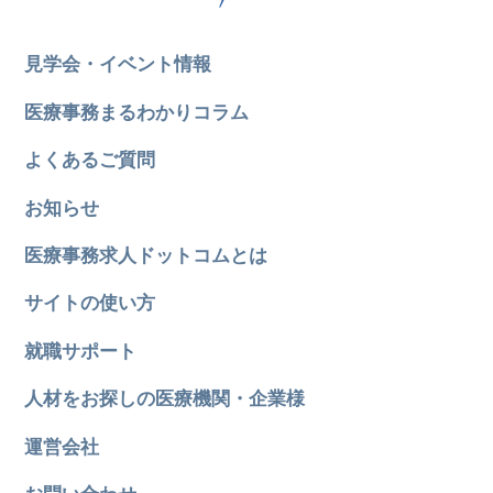
見学会・イベント情報
医療事務まるわかりコラム
よくあるご質問
お知らせ
医療事務求人ドットコムとは
サイトの使い方
就職サポート
人材をお探しの医療機関・企業様
運営会社