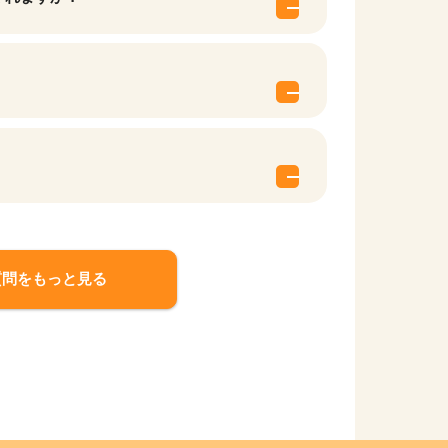
質問をもっと見る