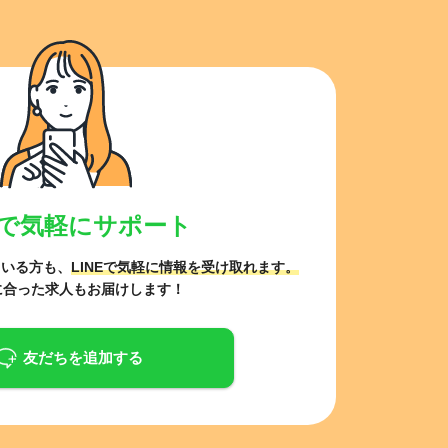
NEで気軽にサポート
ている方も、
LINEで気軽に情報を受け取れます。
に合った求人もお届けします！
友だちを追加する