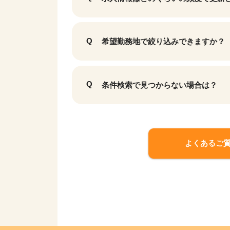
希望勤務地で絞り込みできますか？
条件検索で見つからない場合は？
よくあるご