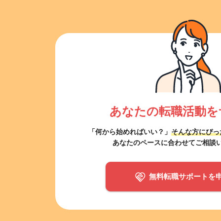
あなたの転職活動を
「何から始めればいい？」
そんな方にぴっ
あなたのペースに合わせてご相談
無料転職サポートを