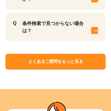
該当件数
他の条件を選択
9,864
件
条件検索で見つからない場合
は？
よくあるご質問をもっと見る