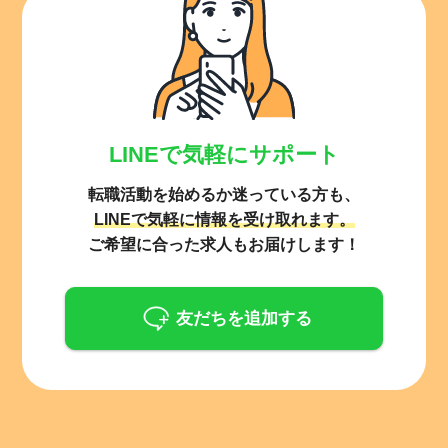
LINEで気軽にサポート
転職活動を始めるか迷っている方も、
LINEで気軽に情報を受け取れます。
ご希望に合った求人もお届けします！
友だちを追加する