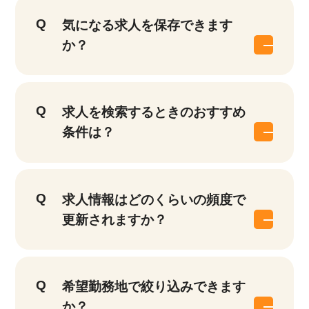
気になる求人を保存できます
か？
求人を検索するときのおすすめ
条件は？
求人情報はどのくらいの頻度で
更新されますか？
希望勤務地で絞り込みできます
か？