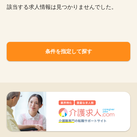
該当する求人情報は見つかりませんでした。
お知らせ
医療事務求人ドットコムとは
サイトの使い方
条件を指定して探す
就職サポート
人材をお探しの医療機関・企業様
運営会社