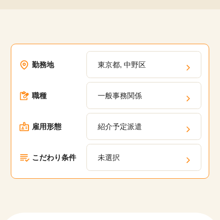
勤務地
東京都, 中野区
職種
一般事務関係
雇用形態
紹介予定派遣
こだわり条件
未選択