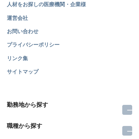
人材をお探しの医療機関・企業様
運営会社
お問い合わせ
プライバシーポリシー
リンク集
サイトマップ
勤務地から探す
職種から探す