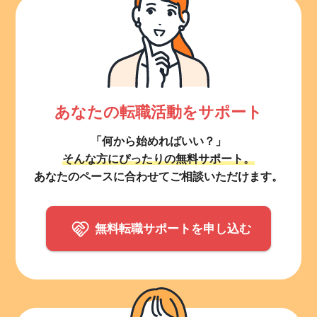
あなたの転職活動をサポート
「何から始めればいい？」
そんな方にぴったりの無料サポート。
あなたのペースに合わせてご相談いただけます。
無料転職サポートを申し込む