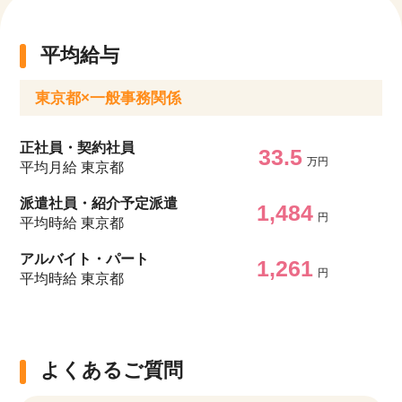
平均給与
東京都×一般事務関係
正社員・契約社員
33.5
万円
平均月給 東京都
派遣社員・紹介予定派遣
1,484
円
平均時給 東京都
アルバイト・パート
1,261
円
平均時給 東京都
よくあるご質問