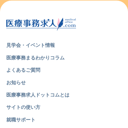
見学会・イベント情報
医療事務まるわかりコラム
よくあるご質問
お知らせ
医療事務求人ドットコムとは
サイトの使い方
就職サポート