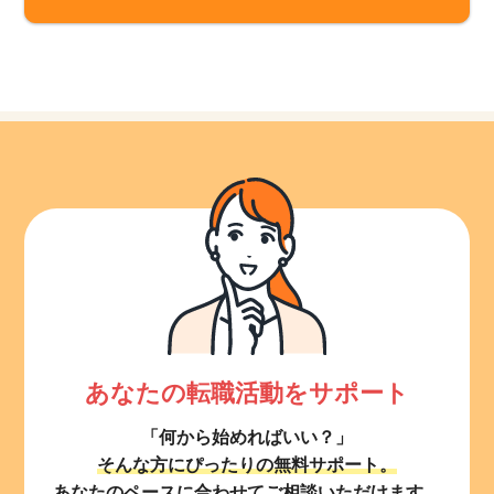
あなたの転職活動をサポート
「何から始めればいい？」
そんな方にぴったりの無料サポート。
あなたのペースに合わせてご相談いただけます。