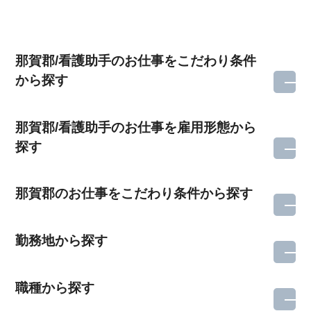
那賀郡/看護助手のお仕事をこだわり条件
から探す
那賀郡/看護助手のお仕事を雇用形態から
探す
那賀郡のお仕事をこだわり条件から探す
勤務地から探す
職種から探す