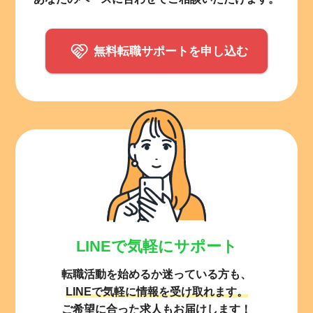
無料転職サポートを申し込む
LINEで気軽にサポート
転職活動を始めるか迷っている方も、
LINEで気軽に情報を受け取れます。
ご希望に合った求人もお届けします！