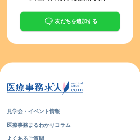
友だちを追加する
見学会・イベント情報
医療事務まるわかりコラム
よくあるご質問