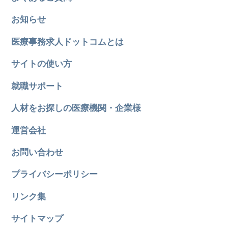
お知らせ
医療事務求人ドットコムとは
サイトの使い方
就職サポート
人材をお探しの医療機関・企業様
運営会社
お問い合わせ
プライバシーポリシー
リンク集
サイトマップ