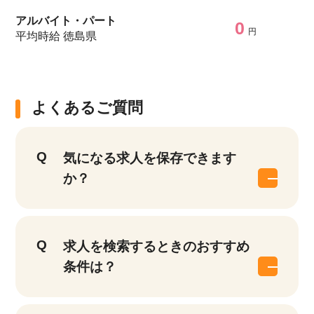
アルバイト・パート
0
円
平均時給 徳島県
よくあるご質問
気になる求人を保存できます
か？
求人を検索するときのおすすめ
条件は？