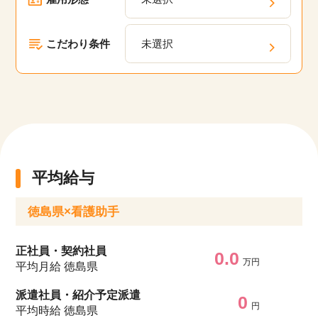
す。
こだわり条件
未選択
平均給与
徳島県×看護助手
正社員・契約社員
0.0
万円
平均月給 徳島県
派遣社員・紹介予定派遣
0
円
平均時給 徳島県