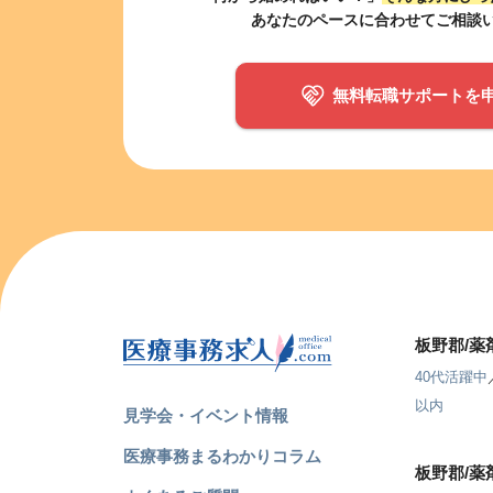
あなたのペースに合わせてご相談
無料転職サポートを
板野郡/
40代活躍中
以内
見学会・イベント情報
医療事務まるわかりコラム
板野郡/