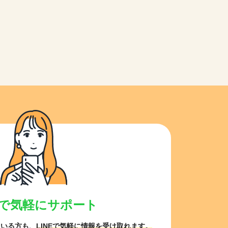
NEで気軽にサポート
ている方も、
LINEで気軽に情報を受け取れます。