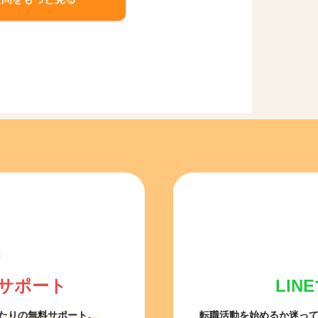
サポート
LI
たりの無料サポート。
転職活動を始めるか迷っ