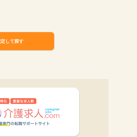
指定して探す